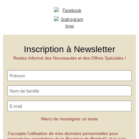
Inscription à Newsletter
Restez Informé des Nouveautés et des Offres Spéciales !
Merci de renseigner un texte
J'accepte l'utilisation de mes données personnelles pour
recevoir les newsletters de la Boutique de Brode41 et je sais