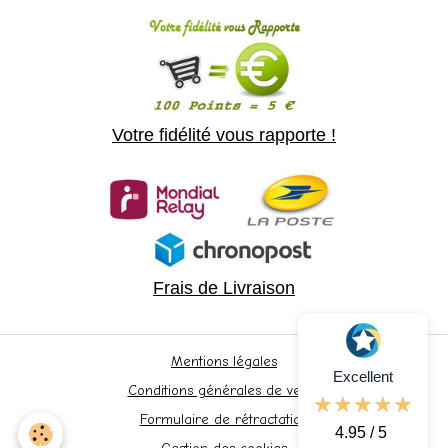
Votre fidélité vous rapporte !
Frais de Livraison
Mentions légales
Excellent
Conditions générales de vente
Formulaire de rétractation
4.95 / 5