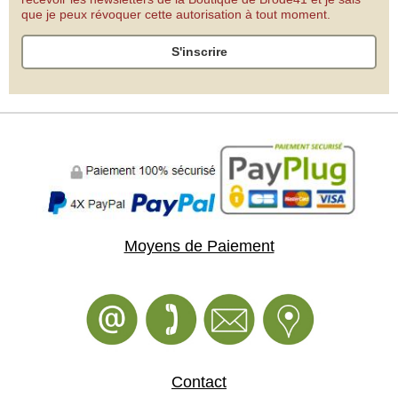
que je peux révoquer cette autorisation à tout moment.
S'inscrire
Moyens de Paiement
Contact