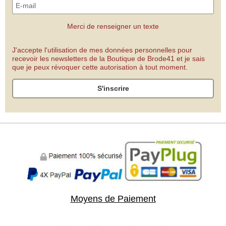
Merci de renseigner un texte
J'accepte l'utilisation de mes données personnelles pour
recevoir les newsletters de la Boutique de Brode41 et je sais
que je peux révoquer cette autorisation à tout moment.
S'inscrire
Moyens de Paiement