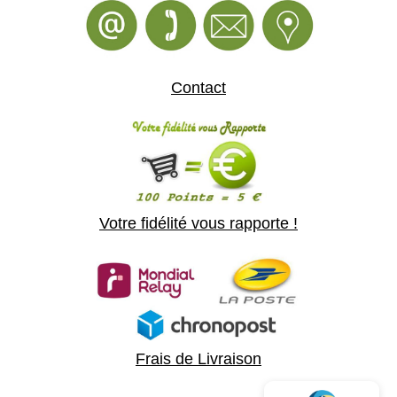
Contact
Votre fidélité vous rapporte !
Frais de Livraison