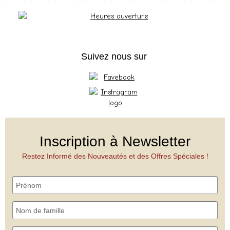
Suivez nous sur
Inscription à Newsletter
Restez Informé des Nouveautés et des Offres Spéciales !