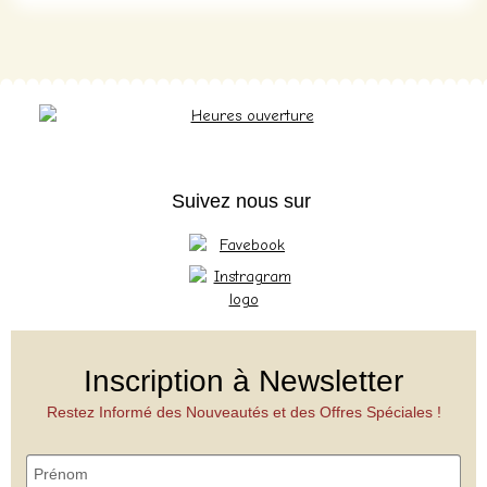
Suivez nous sur
Inscription à Newsletter
Restez Informé des Nouveautés et des Offres Spéciales !