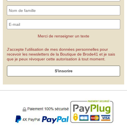
Merci de renseigner un texte
J'accepte l'utilisation de mes données personnelles pour
recevoir les newsletters de la Boutique de Brode41 et je sais
que je peux révoquer cette autorisation à tout moment.
S'inscrire