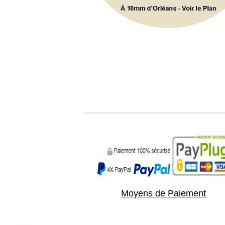
Moyens de Paiement