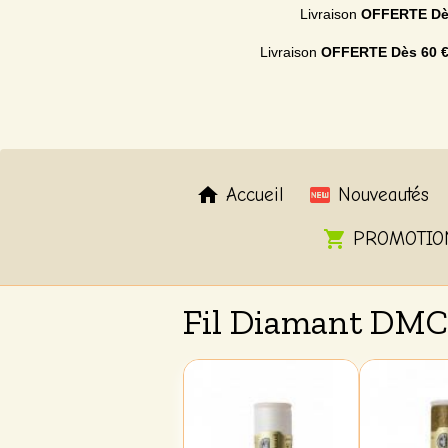
Livraison
OFFERTE
Dè
Livraison
OFFERTE
Dès 60 
Accueil
Nouveautés
PROMOTIO
Fil Diamant DMC