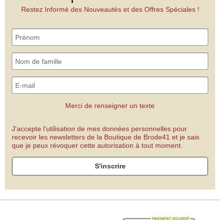
Restez Informé des Nouveautés et des Offres Spéciales !
Merci de renseigner un texte
J'accepte l'utilisation de mes données personnelles pour
recevoir les newsletters de la Boutique de Brode41 et je sais
que je peux révoquer cette autorisation à tout moment.
S'inscrire