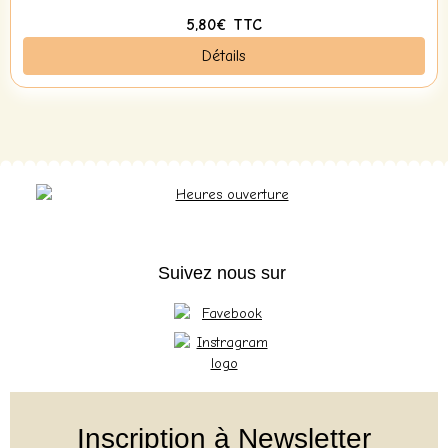
5,80€
TTC
Détails
Suivez nous sur
Inscription à Newsletter