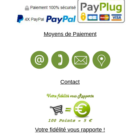
Moyens de Paiement
Contact
Votre fidélité vous rapporte !