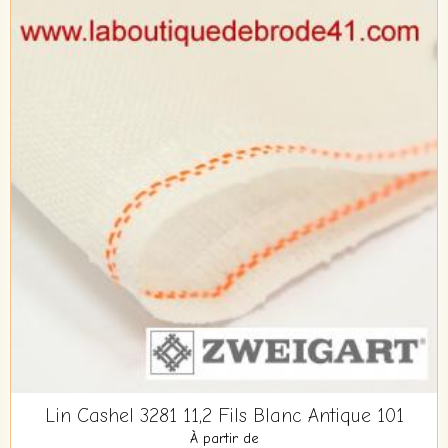
Lin Cashel 3281 11,2 Fils Blanc Antique 101
À partir de