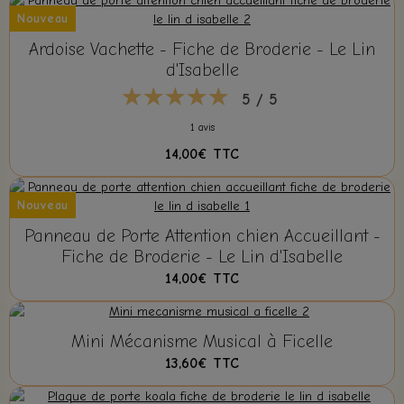
Nouveau
Ardoise Vachette - Fiche de Broderie - Le Lin
d'Isabelle
5 / 5
1 avis
14,00€
TTC
Nouveau
Panneau de Porte Attention chien Accueillant -
Fiche de Broderie - Le Lin d'Isabelle
14,00€
TTC
Mini Mécanisme Musical à Ficelle
13,60€
TTC