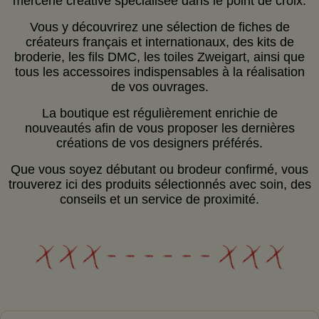
mercerie créative spécialisée dans le point de croix.
Vous y découvrirez une sélection de fiches de
créateurs français et internationaux, des kits de
broderie, les fils DMC, les toiles Zweigart, ainsi que
tous les accessoires indispensables à la réalisation
de vos ouvrages.
La boutique est régulièrement enrichie de
nouveautés afin de vous proposer les dernières
créations de vos designers préférés.
Que vous soyez débutant ou brodeur confirmé, vous
trouverez ici des produits sélectionnés avec soin, des
conseils et un service de proximité.