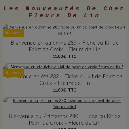
Les Nouveautés De Chez
Fleurs De Lin
Nouveau
Bienvenue en automne 283 - Fiche ou Kit de
Point de Croix - Fleurs de Lin
11,00€
TTC
Nouveau
Bienvenue en été 282 - Fiche ou Kit de Point de
Croix - Fleurs de Lin
11,00€
TTC
Bienvenue au Printemps 280 - Fiche ou Kit de
Point de Croix - Fleurs de Lin