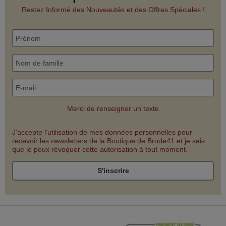
Restez Informé des Nouveautés et des Offres Spéciales !
Merci de renseigner un texte
J'accepte l'utilisation de mes données personnelles pour
recevoir les newsletters de la Boutique de Brode41 et je sais
que je peux révoquer cette autorisation à tout moment.
S'inscrire