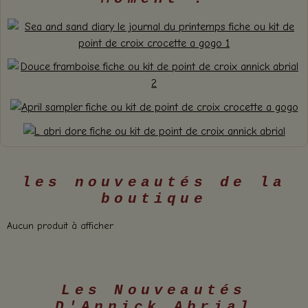
les nouveautés de la
boutique
Aucun produit à afficher
Les Nouveautés
D'Annick Abrial