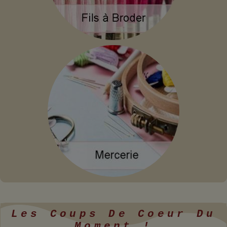
Les Coups De Coeur Du
Moment !