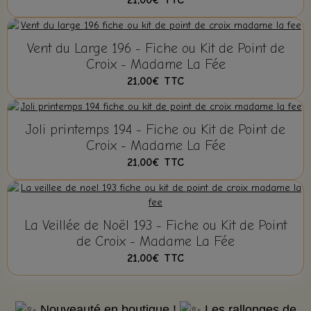
21,00€
TTC
Vent du Large 196 - Fiche ou Kit de Point de
Croix - Madame La Fée
21,00€
TTC
Joli printemps 194 - Fiche ou Kit de Point de
Croix - Madame La Fée
21,00€
TTC
La Veillée de Noël 193 - Fiche ou Kit de Point
de Croix - Madame La Fée
21,00€
TTC
Nouveauté en boutique !
Les rallonges de