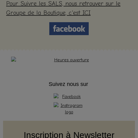
Pour Suivre les SALS, nous retrouver sur le
Groupe de la Boutique, c'est ICI
Suivez nous sur
Inscription à Newsletter