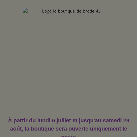
À partir du lundi 6 juillet et jusqu'au samedi 29
août,
la boutique sera ouverte uniquement le