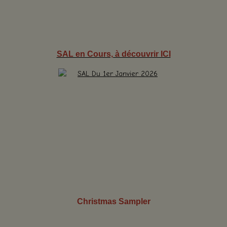
SAL en Cours, à découvrir ICI
Christmas Sampler