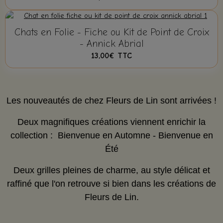
Chats en Folie - Fiche ou Kit de Point de Croix
- Annick Abrial
13,00€
TTC
Les nouveautés de chez Fleurs de Lin sont arrivées !
Deux magnifiques créations viennent enrichir la
collection :
Bienvenue en Automne - Bienvenue en
Été
Deux grilles pleines de charme, au style délicat et
raffiné que l'on retrouve si bien dans les créations de
Fleurs de Lin.