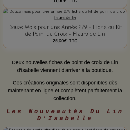
11,00€
TTC
Douze Mois pour une Année 279 - Fiche ou Kit
de Point de Croix - Fleurs de Lin
25,00€
TTC
Deux nouvelles fiches de point de croix de Lin
d'Isabelle viennent d'arriver à la boutique.
Ces créations originales sont disponibles dès
maintenant en ligne et complètent parfaitement la
collection.
Les Nouveautés Du Lin
D'Isabelle