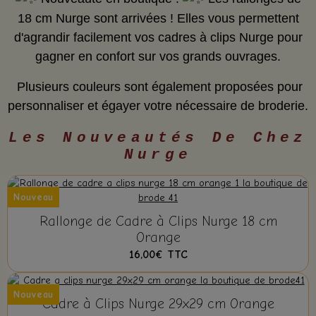
18 cm Nurge sont arrivées ! Elles vous permettent
d'agrandir facilement vos cadres à clips Nurge pour
gagner en confort sur vos grands ouvrages.
Plusieurs couleurs sont également proposées pour
personnaliser et égayer votre nécessaire de broderie.
Les Nouveautés De Chez
Nurge
Nouveau
Rallonge de Cadre à Clips Nurge 18 cm
Orange
16,00€
TTC
Nouveau
Cadre à Clips Nurge 29x29 cm Orange