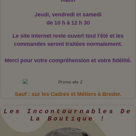
matin
Jeudi, vendredi et samedi
de 10 h à 12 h 30
Le site internet reste ouvert tout l'été et les
commandes seront traitées normalement.
Merci pour votre compréhension et votre fidélité.
Sauf : sur les Cadres et Métiers à Broder.
Les Incontournables De
La Boutique !