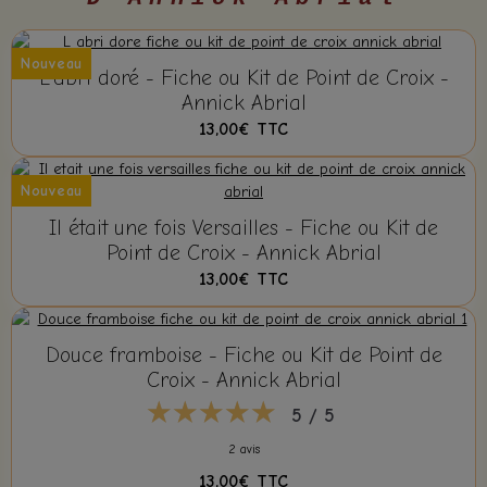
Nouveau
L'abri doré - Fiche ou Kit de Point de Croix -
Annick Abrial
13,00€
TTC
Nouveau
Il était une fois Versailles - Fiche ou Kit de
Point de Croix - Annick Abrial
13,00€
TTC
Douce framboise - Fiche ou Kit de Point de
Croix - Annick Abrial
5 / 5
2 avis
13,00€
TTC