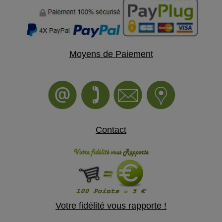
Moyens de Paiement
Contact
Votre fidélité vous rapporte !