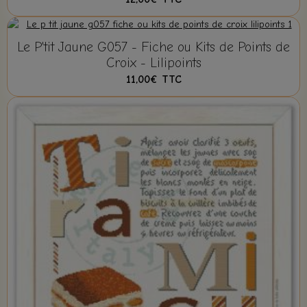
Le P'tit Jaune G057 - Fiche ou Kits de Points de
Croix - Lilipoints
11,00€
TTC