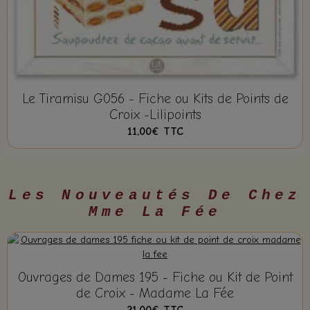
Le Tiramisu G056 - Fiche ou Kits de Points de
Croix -Lilipoints
11,00€
TTC
Les Nouveautés De Chez
Mme La Fée
Ouvrages de Dames 195 - Fiche ou Kit de Point
de Croix - Madame La Fée