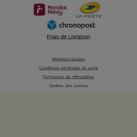
Frais de Livraison
Mentions légales
Conditions générales de vente
Formulaire de rétractation
Gestion des cookies