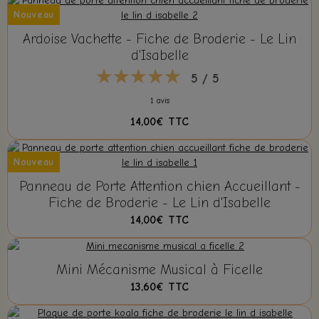
Nouveau
Ardoise Vachette - Fiche de Broderie - Le Lin
d'Isabelle
5 / 5
1 avis
14,00€
TTC
Nouveau
Panneau de Porte Attention chien Accueillant -
Fiche de Broderie - Le Lin d'Isabelle
14,00€
TTC
Mini Mécanisme Musical à Ficelle
13,60€
TTC