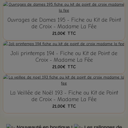
Ouvrages de Dames 195 - Fiche ou Kit de Point
de Croix - Madame La Fée
21,00€
TTC
Joli printemps 194 - Fiche ou Kit de Point de
Croix - Madame La Fée
21,00€
TTC
La Veillée de Noël 193 - Fiche ou Kit de Point
de Croix - Madame La Fée
21,00€
TTC
Nouveauté en boutique !
Les rallonges de