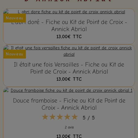
Nouveau
L'abri doré - Fiche ou Kit de Point de Croix -
Annick Abrial
13,00€
TTC
Nouveau
Il était une fois Versailles - Fiche ou Kit de
Point de Croix - Annick Abrial
13,00€
TTC
Douce framboise - Fiche ou Kit de Point de
Croix - Annick Abrial
5 / 5
2 avis
13,00€
TTC