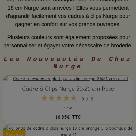
18 cm Nurge sont arrivées ! Elles vous permettent
d'agrandir facilement vos cadres à clips Nurge pour
gagner en confort sur vos grands ouvrages.
Plusieurs couleurs sont également proposées pour
personnaliser et égayer votre nécessaire de broderie.
Les Nouveautés De Chez
Nurge
Cadre à Clips Nurge 21x21 cm Rose
5 / 5
1 avis
16,85€
TTC
Nouveau