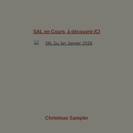
SAL en Cours, à découvrir ICI
Christmas Sampler