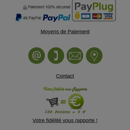
Moyens de Paiement
Contact
Votre fidélité vous rapporte !