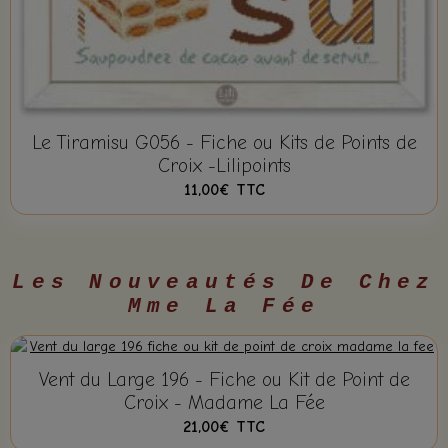
Le Tiramisu G056 - Fiche ou Kits de Points de
Croix -Lilipoints
11,00€
TTC
Les Nouveautés De Chez
Mme La Fée
Vent du Large 196 - Fiche ou Kit de Point de
Croix - Madame La Fée
21,00€
TTC