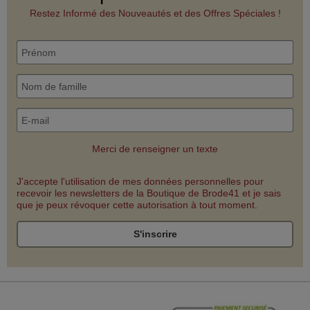
Restez Informé des Nouveautés et des Offres Spéciales !
Merci de renseigner un texte
J'accepte l'utilisation de mes données personnelles pour
recevoir les newsletters de la Boutique de Brode41 et je sais
que je peux révoquer cette autorisation à tout moment.
S'inscrire