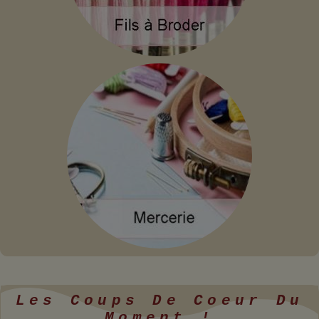
Les Coups De Coeur Du
Moment !