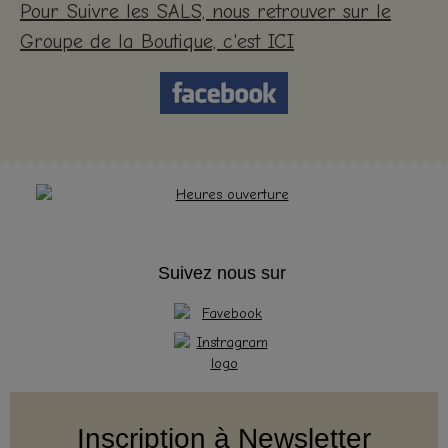
Pour Suivre les SALS, nous retrouver sur le
Groupe de la Boutique, c'est ICI
Suivez nous sur
Inscription à Newsletter