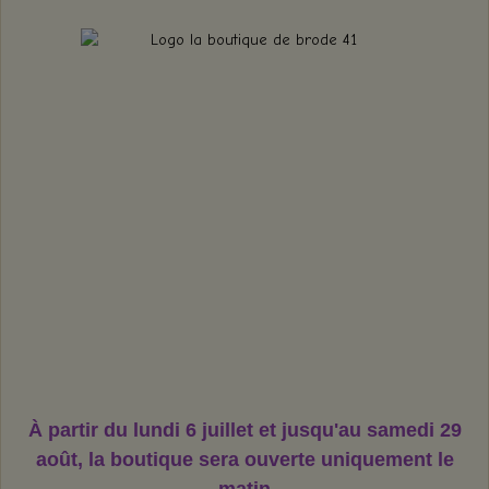
À partir du lundi 6 juillet et jusqu'au samedi 29
août,
la boutique sera ouverte uniquement le