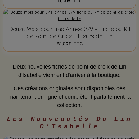
11,00€
TTC
Douze Mois pour une Année 279 - Fiche ou Kit
de Point de Croix - Fleurs de Lin
25,00€
TTC
Deux nouvelles fiches de point de croix de Lin
d'Isabelle viennent d'arriver à la boutique.
Ces créations originales sont disponibles dès
maintenant en ligne et complètent parfaitement la
collection.
Les Nouveautés Du Lin
D'Isabelle