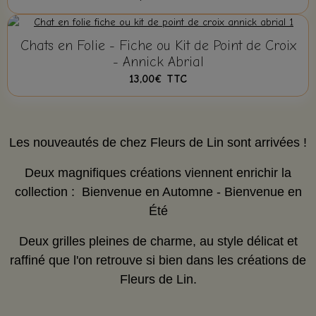
Chats en Folie - Fiche ou Kit de Point de Croix
- Annick Abrial
13,00€
TTC
Les nouveautés de chez Fleurs de Lin sont arrivées !
Deux magnifiques créations viennent enrichir la
collection :
Bienvenue en Automne - Bienvenue en
Été
Deux grilles pleines de charme, au style délicat et
raffiné que l'on retrouve si bien dans les créations de
Fleurs de Lin.