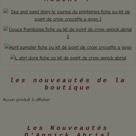
les nouveautés de la
boutique
Aucun produit à afficher
Les Nouveautés
D'Annick Abrial