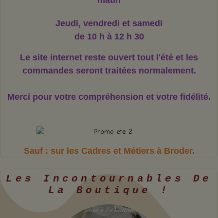
matin
Jeudi, vendredi et samedi
de 10 h à 12 h 30
Le site internet reste ouvert tout l'été et les
commandes seront traitées normalement.
Merci pour votre compréhension et votre fidélité.
Sauf : sur les Cadres et Métiers à Broder.
Les Incontournables De
La Boutique !