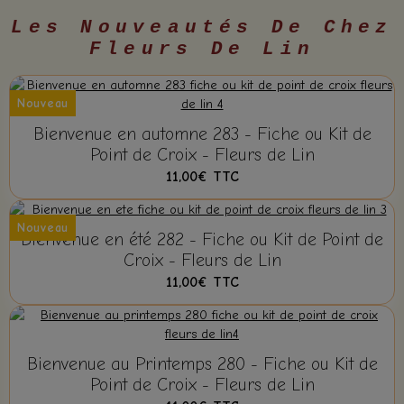
Les Nouveautés De Chez
Fleurs De Lin
Nouveau
Bienvenue en automne 283 - Fiche ou Kit de
Point de Croix - Fleurs de Lin
11,00€
TTC
Nouveau
Bienvenue en été 282 - Fiche ou Kit de Point de
Croix - Fleurs de Lin
11,00€
TTC
Bienvenue au Printemps 280 - Fiche ou Kit de
Point de Croix - Fleurs de Lin