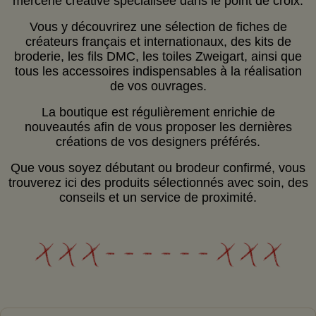
mercerie créative spécialisée dans le point de croix.
Vous y découvrirez une sélection de fiches de
créateurs français et internationaux, des kits de
broderie, les fils DMC, les toiles Zweigart, ainsi que
tous les accessoires indispensables à la réalisation
de vos ouvrages.
La boutique est régulièrement enrichie de
nouveautés afin de vous proposer les dernières
créations de vos designers préférés.
Que vous soyez débutant ou brodeur confirmé, vous
trouverez ici des produits sélectionnés avec soin, des
conseils et un service de proximité.