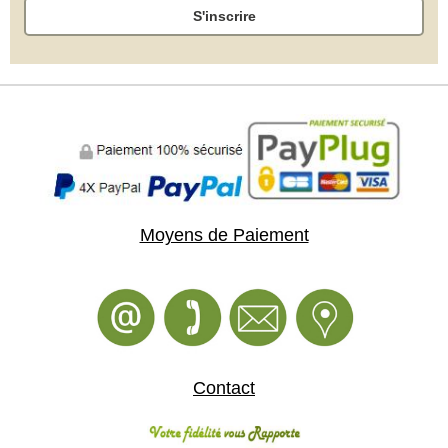
S'inscrire
Moyens de Paiement
Contact