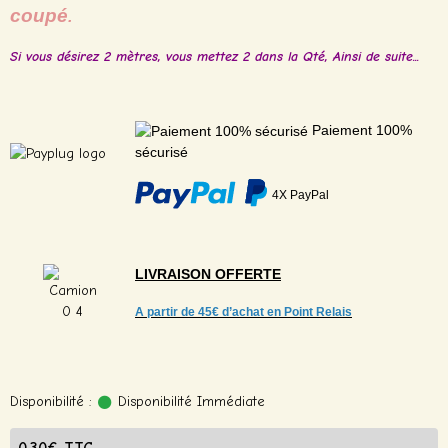
coupé
.
Si vous désirez 2 mètres, vous mettez 2 dans la Qté, Ainsi de suite...
Paiement 100%
sécurisé
4X PayPal
LIVRAISON
OFFERTE
A partir de
45€ d’achat en Point Relais
Disponibilité :
Disponibilité Immédiate