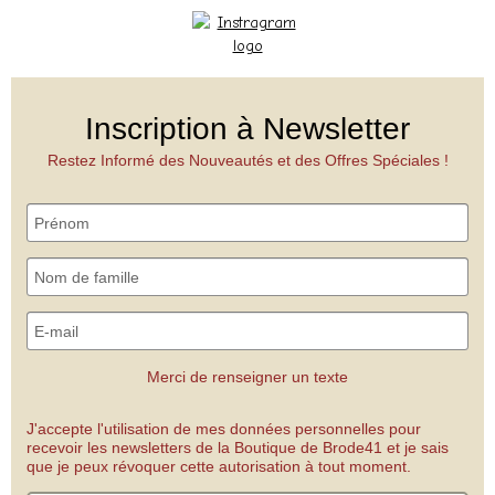
Inscription à Newsletter
Restez Informé des Nouveautés et des Offres Spéciales !
Merci de renseigner un texte
J'accepte l'utilisation de mes données personnelles pour
recevoir les newsletters de la Boutique de Brode41 et je sais
que je peux révoquer cette autorisation à tout moment.