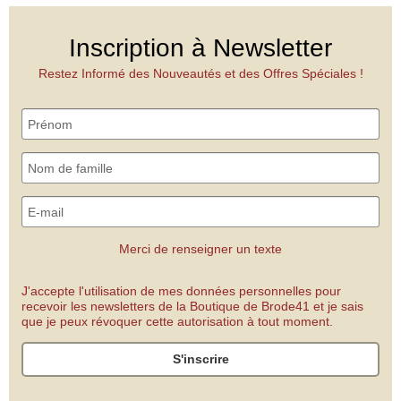
Inscription à Newsletter
Restez Informé des Nouveautés et des Offres Spéciales !
Merci de renseigner un texte
J'accepte l'utilisation de mes données personnelles pour
recevoir les newsletters de la Boutique de Brode41 et je sais
que je peux révoquer cette autorisation à tout moment.
S'inscrire