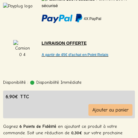
sécurisé
4X PayPal
LIVRAISON
OFFERTE
A partir de
45€ d’achat en Point Relais
Disponibilité :
Disponibilité Immédiate
6,90€ TTC
Ajouter au panier
Gagnez
6 Points de Fidélité
en ajoutant ce produit à votre
commande. Soit une réduction de
0,30€
sur votre prochaine