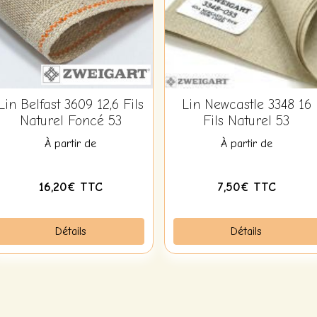
Lin Belfast 3609 12,6 Fils
Lin Newcastle 3348 16
Naturel Foncé 53
Fils Naturel 53
À partir de
À partir de
16,20€ TTC
7,50€ TTC
Détails
Détails