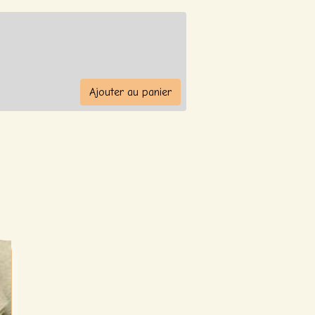
Ajouter au panier