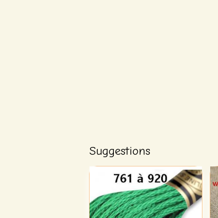
Suggestions