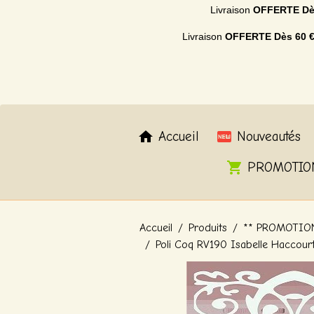
Livraison
OFFERTE
Dè
Livraison
OFFERTE
Dès 60 
Accueil
Nouveautés
PROMOTIO
Accueil
Produits
** PROMOTIO
Poli Coq RV190 Isabelle Haccourt