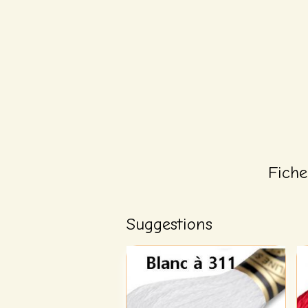
Fiche
Suggestions