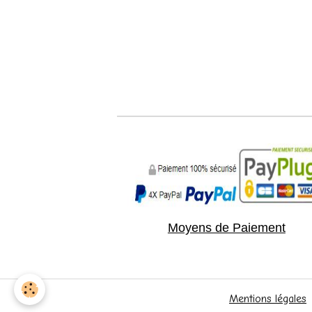
Moyens de Paiement
Mentions légales