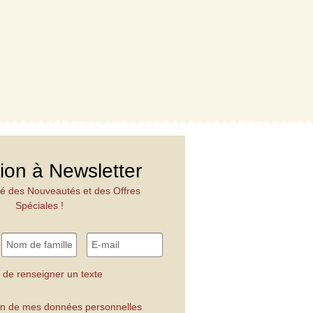
tion à Newsletter
é des Nouveautés et des Offres
Spéciales !
 de renseigner un texte
tion de mes données personnelles