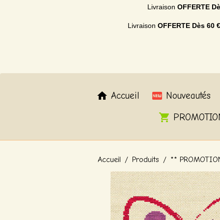
Livraison
OFFERTE
Dè
Livraison
OFFERTE
Dès 60 
Accueil
Nouveautés
PROMOTIO
Accueil
Produits
** PROMOTIO