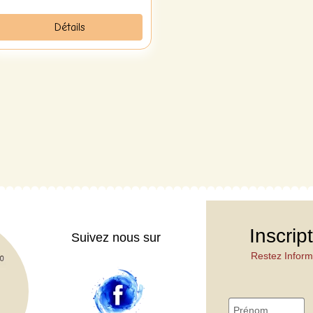
Détails
Inscrip
Suivez nous sur
Restez Inform