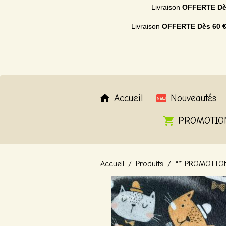
Livraison
OFFERTE
Dè
Livraison
OFFERTE
Dès 60 
Accueil
Nouveautés
PROMOTIO
Accueil
Produits
** PROMOTIO