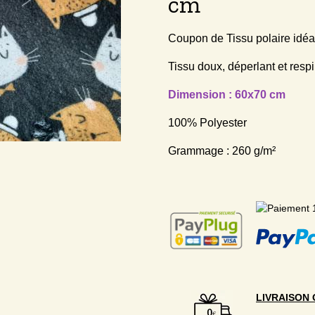
cm
Coupon de Tissu polaire idéal
Tissu doux, déperlant et respi
Dimension : 60x70 cm
100% Polyester
Grammage : 260 g/m²
LIVRAISON