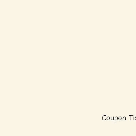
Coupon Ti