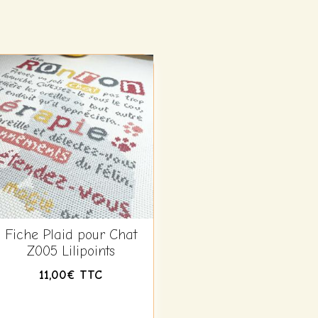
Fiche Plaid pour Chat
Z005 Lilipoints
11,00€ TTC