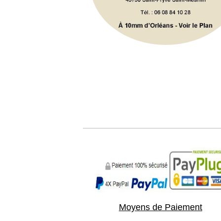
Moyens de Paiement