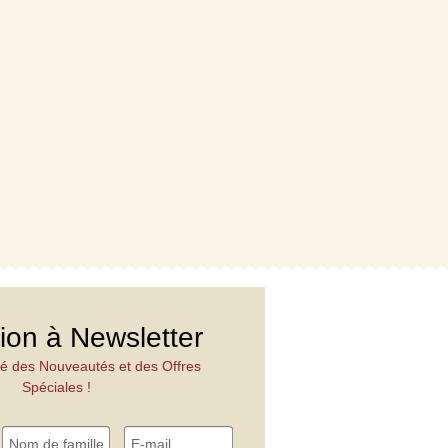
tion à Newsletter
é des Nouveautés et des Offres
Spéciales !