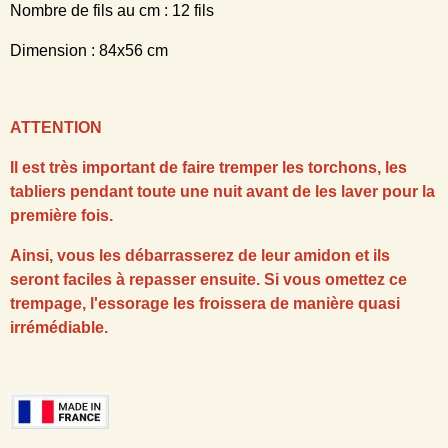
Nombre de fils au cm : 12 fils
Dimension : 84x56 cm
ATTENTION
Il est très important de faire tremper les torchons, les
tabliers pendant toute une nuit avant de les laver pour la
première fois.
Ainsi, vous les débarrasserez de leur amidon et ils
seront faciles à repasser ensuite. Si vous omettez ce
trempage, l'essorage les froissera de manière quasi
irrémédiable.