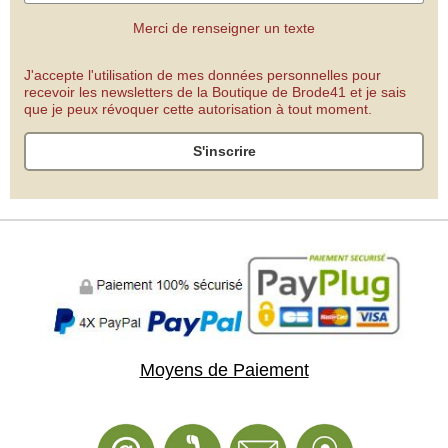
Merci de renseigner un texte
J'accepte l'utilisation de mes données personnelles pour
recevoir les newsletters de la Boutique de Brode41 et je sais
que je peux révoquer cette autorisation à tout moment.
S'inscrire
Moyens de Paiement