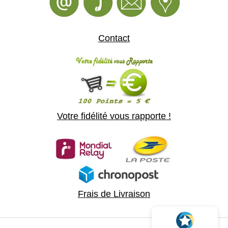
Contact
Votre fidélité vous rapporte !
Frais de Livraison