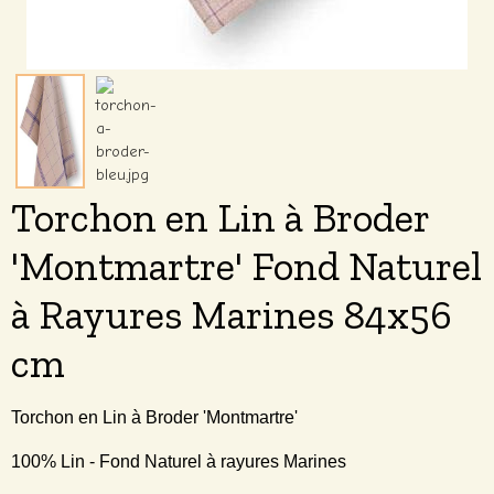
Torchon en Lin à Broder
'Montmartre' Fond Naturel
à Rayures Marines 84x56
cm
Torchon en Lin à Broder 'Montmartre'
100% Lin - Fond Naturel à rayures Marines