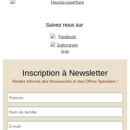
Suivez nous sur
Inscription à Newsletter
Restez Informé des Nouveautés et des Offres Spéciales !