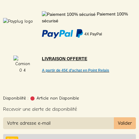
Paiement 100%
sécurisé
4X PayPal
LIVRAISON
OFFERTE
A partir de
45€ d’achat en Point Relais
Disponibilité :
Article non Disponible
Recevoir une alerte de disponibilité
Valider