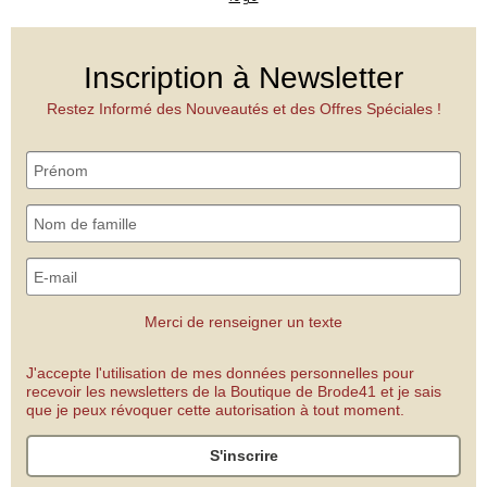
Inscription à Newsletter
Restez Informé des Nouveautés et des Offres Spéciales !
Merci de renseigner un texte
J'accepte l'utilisation de mes données personnelles pour
recevoir les newsletters de la Boutique de Brode41 et je sais
que je peux révoquer cette autorisation à tout moment.
S'inscrire