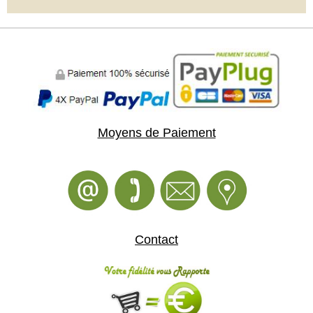
Moyens de Paiement
Contact