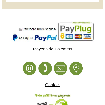
Moyens de Paiement
Contact