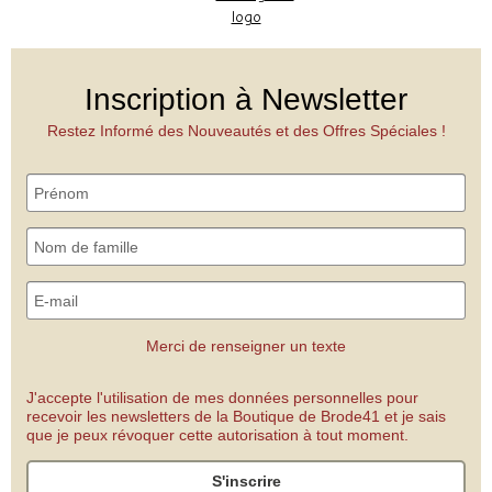
Inscription à Newsletter
Restez Informé des Nouveautés et des Offres Spéciales !
Merci de renseigner un texte
J'accepte l'utilisation de mes données personnelles pour
recevoir les newsletters de la Boutique de Brode41 et je sais
que je peux révoquer cette autorisation à tout moment.
S'inscrire