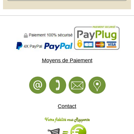
Moyens de Paiement
Contact