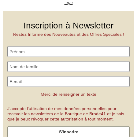
Inscription à Newsletter
Restez Informé des Nouveautés et des Offres Spéciales !
Merci de renseigner un texte
J'accepte l'utilisation de mes données personnelles pour
recevoir les newsletters de la Boutique de Brode41 et je sais
que je peux révoquer cette autorisation à tout moment.
S'inscrire