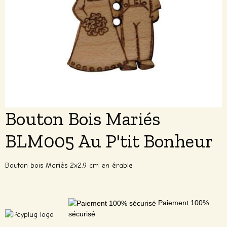
Bouton Bois Mariés
BLM005 Au P'tit Bonheur
Bouton bois Mariés 2x2,9 cm en érable
Paiement 100%
sécurisé