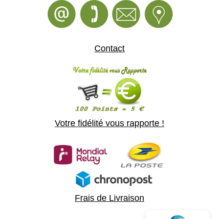
Contact
Votre fidélité vous rapporte !
Frais de Livraison