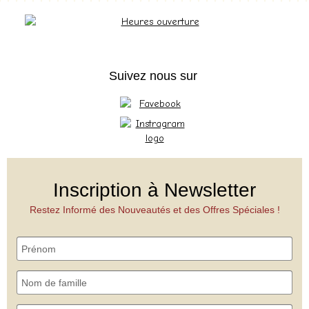
Suivez nous sur
Inscription à Newsletter
Restez Informé des Nouveautés et des Offres Spéciales !