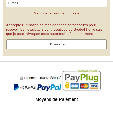
Merci de renseigner un texte
J'accepte l'utilisation de mes données personnelles pour
recevoir les newsletters de la Boutique de Brode41 et je sais
que je peux révoquer cette autorisation à tout moment.
S'inscrire
Moyens de Paiement