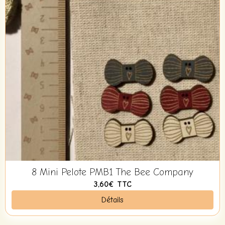
8 Mini Pelote PMB1 The Bee Company
3,60€
TTC
Détails