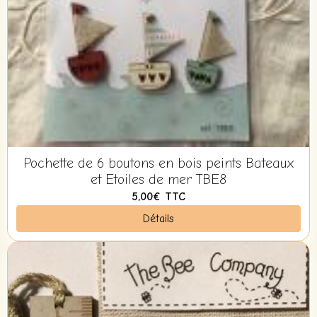
Pochette de 6 boutons en bois peints Bateaux
et Etoiles de mer TBE8
5,00€
TTC
Détails