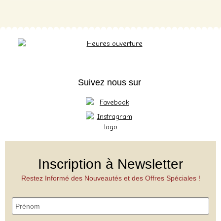
Suivez nous sur
Inscription à Newsletter
Restez Informé des Nouveautés et des Offres Spéciales !