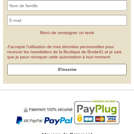
Merci de renseigner un texte
J'accepte l'utilisation de mes données personnelles pour
recevoir les newsletters de la Boutique de Brode41 et je sais
que je peux révoquer cette autorisation à tout moment.
S'inscrire