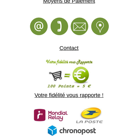
Moyens de Paiement
Contact
Votre fidélité vous rapporte !