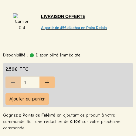
LIVRAISON
OFFERTE
A partir de
45€ d’achat en Point Relais
Disponibilité :
Disponibilité Immédiate
2,50€ TTC
Ajouter au panier
Gagnez
2 Points de Fidélité
en ajoutant ce produit à votre
commande. Soit une réduction de
0,10€
sur votre prochaine
commande.