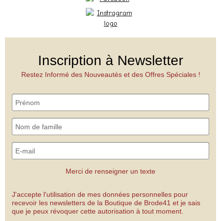
Inscription à Newsletter
Restez Informé des Nouveautés et des Offres Spéciales !
Merci de renseigner un texte
J'accepte l'utilisation de mes données personnelles pour
recevoir les newsletters de la Boutique de Brode41 et je sais
que je peux révoquer cette autorisation à tout moment.