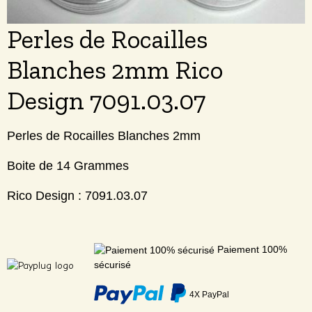
Perles de Rocailles
Blanches 2mm Rico
Design 7091.03.07
Perles de Rocailles Blanches 2mm
Boite de 14 Grammes
Rico Design : 7091.03.07
Paiement 100%
sécurisé
4X PayPal