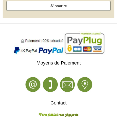
S'inscrire
Moyens de Paiement
Contact