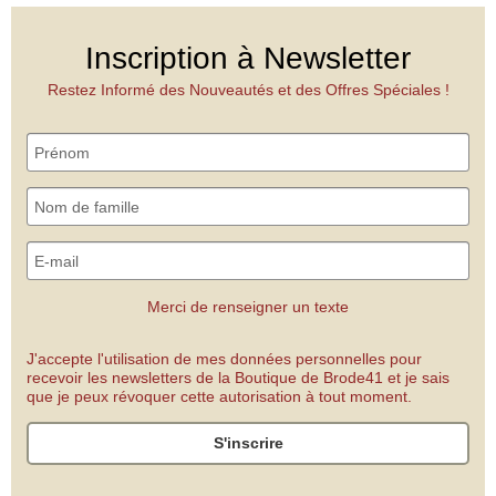
Inscription à Newsletter
Restez Informé des Nouveautés et des Offres Spéciales !
Merci de renseigner un texte
J'accepte l'utilisation de mes données personnelles pour
recevoir les newsletters de la Boutique de Brode41 et je sais
que je peux révoquer cette autorisation à tout moment.
S'inscrire