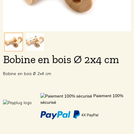
Bobine en bois Ø 2x4 cm
Bobine en bois Ø 2x4 cm
Paiement 100%
sécurisé
4X PayPal