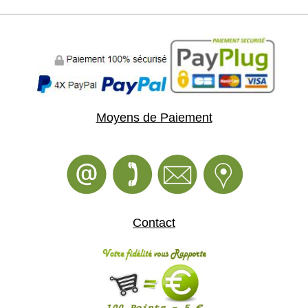
Moyens de Paiement
Contact