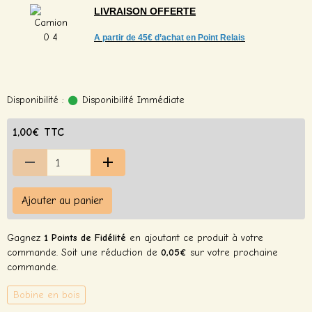
LIVRAISON
OFFERTE
A partir de
45€ d’achat en Point Relais
Disponibilité :
Disponibilité Immédiate
1,00€ TTC
Ajouter au panier
Gagnez
1 Points de Fidélité
en ajoutant ce produit à votre
commande. Soit une réduction de
0,05€
sur votre prochaine
commande.
Bobine en bois