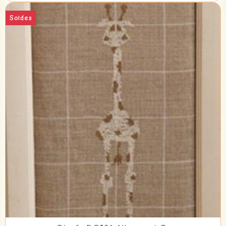
Soldes