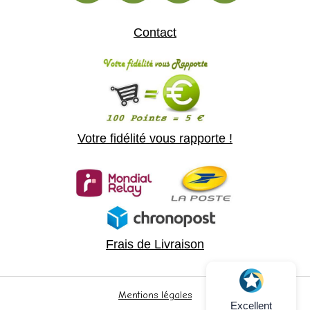
Contact
Votre fidélité vous rapporte !
Frais de Livraison
Mentions légales
Excellent