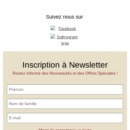
Suivez nous sur
Inscription à Newsletter
Restez Informé des Nouveautés et des Offres Spéciales !
Merci de renseigner un texte