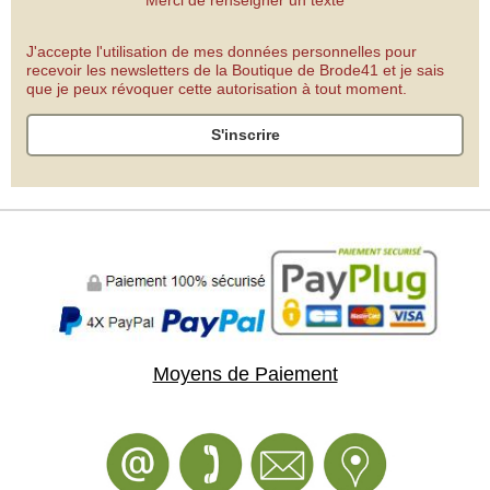
J'accepte l'utilisation de mes données personnelles pour
recevoir les newsletters de la Boutique de Brode41 et je sais
que je peux révoquer cette autorisation à tout moment.
S'inscrire
Moyens de Paiement