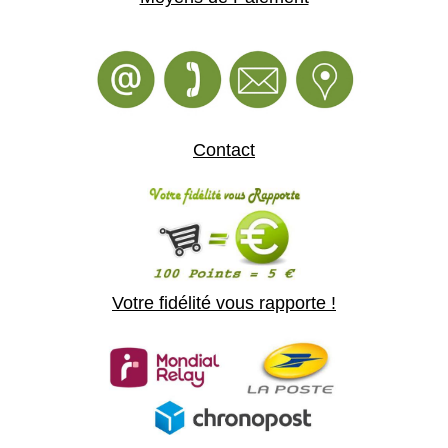
Contact
Votre fidélité vous rapporte !