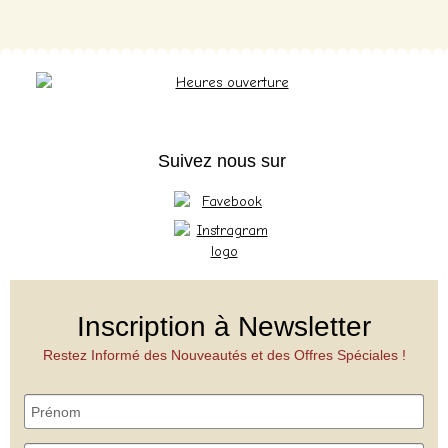
Suivez nous sur
Inscription à Newsletter
Restez Informé des Nouveautés et des Offres Spéciales !