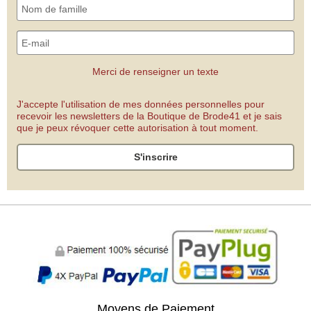
Merci de renseigner un texte
J'accepte l'utilisation de mes données personnelles pour
recevoir les newsletters de la Boutique de Brode41 et je sais
que je peux révoquer cette autorisation à tout moment.
S'inscrire
Moyens de Paiement