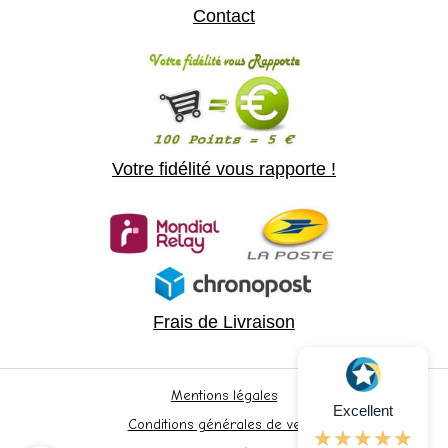
Contact
Votre fidélité vous rapporte !
Frais de Livraison
Mentions légales
Excellent
Conditions générales de vente