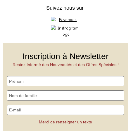
Suivez nous sur
Inscription à Newsletter
Restez Informé des Nouveautés et des Offres Spéciales !
Merci de renseigner un texte