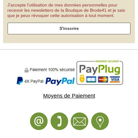
J'accepte l'utilisation de mes données personnelles pour
recevoir les newsletters de la Boutique de Brode41 et je sais
que je peux révoquer cette autorisation à tout moment.
S'inscrire
Moyens de Paiement