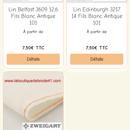
Lin Belfast 3609 12,6
Lin Edinburgh 3217
Fils Blanc Antique
14 Fils Blanc Antique
101
101
À partir de
À partir de
7,50€ TTC
7,50€ TTC
Détails
Détails