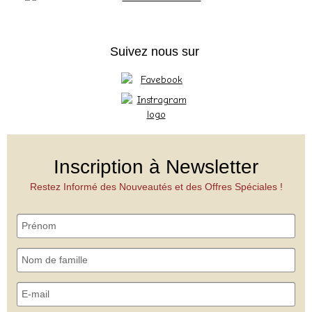
Suivez nous sur
Inscription à Newsletter
Restez Informé des Nouveautés et des Offres Spéciales !