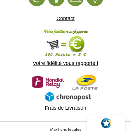
Contact
Votre fidélité vous rapporte !
Frais de Livraison
Mentions légales