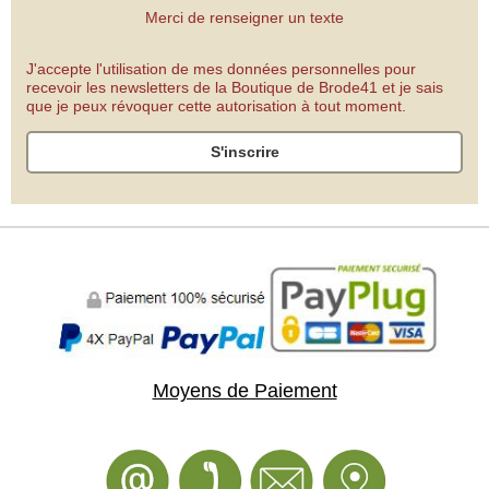
Merci de renseigner un texte
J'accepte l'utilisation de mes données personnelles pour
recevoir les newsletters de la Boutique de Brode41 et je sais
que je peux révoquer cette autorisation à tout moment.
S'inscrire
Moyens de Paiement