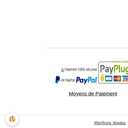
Moyens de Paiement
Mentions légales