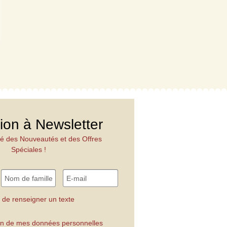
tion à Newsletter
é des Nouveautés et des Offres
Spéciales !
 de renseigner un texte
tion de mes données personnelles