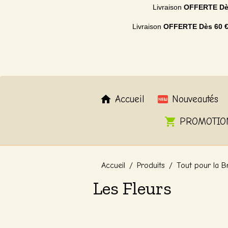
Livraison
OFFERTE
Dè
Livraison
OFFERTE
Dès 60 
Accueil
Nouveautés
PROMOTIO
Accueil
Produits
Tout pour la B
Les Fleurs