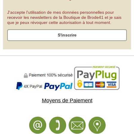
J'accepte l'utilisation de mes données personnelles pour
recevoir les newsletters de la Boutique de Brode41 et je sais
que je peux révoquer cette autorisation à tout moment.
S'inscrire
Moyens de Paiement