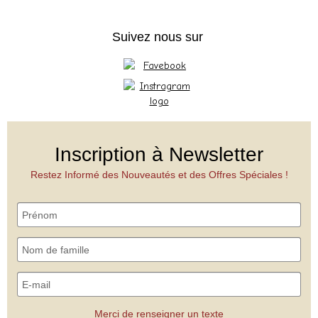
Suivez nous sur
Inscription à Newsletter
Restez Informé des Nouveautés et des Offres Spéciales !
Merci de renseigner un texte