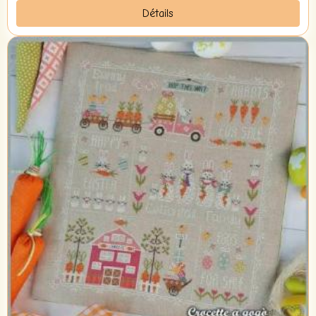
Détails