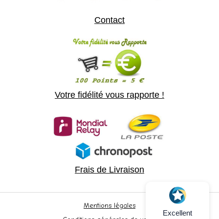
Contact
Votre fidélité vous rapporte !
Frais de Livraison
Mentions légales
Excellent