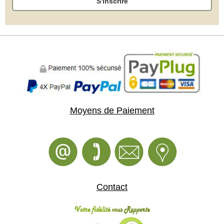
S'inscrire
Moyens de Paiement
Contact