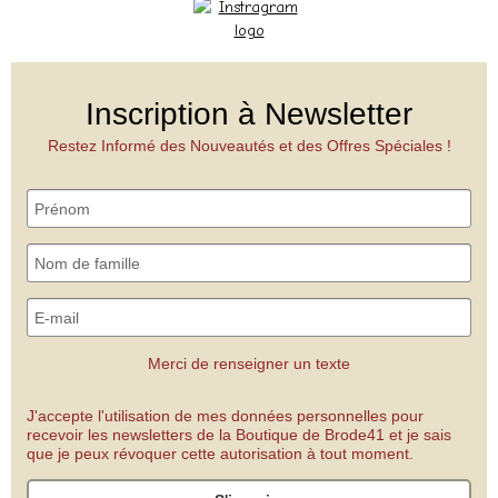
Inscription à Newsletter
Restez Informé des Nouveautés et des Offres Spéciales !
Merci de renseigner un texte
J'accepte l'utilisation de mes données personnelles pour
recevoir les newsletters de la Boutique de Brode41 et je sais
que je peux révoquer cette autorisation à tout moment.