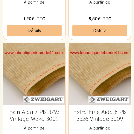
À partir de
À partir de
1,20€ TTC
8,50€ TTC
Détails
Détails
Fein Aïda 7 Pts 3793
Extra Fine Aïda 8 Pts
Vintage Moka 3009
3326 Vintage 3009
À partir de
À partir de