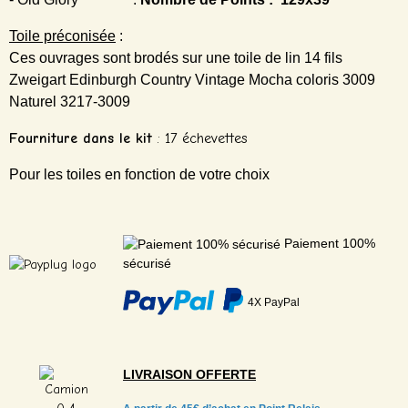
Toile préconisée
:
Ces ouvrages sont brodés sur une toile de lin 14 fils
Zweigart Edinburgh Country Vintage Mocha coloris 3009
Naturel 3217-3009
Fourniture dans le kit
: 17 échevettes
Pour les toiles en fonction de votre choix
Paiement 100%
sécurisé
4X PayPal
LIVRAISON
OFFERTE