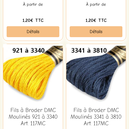
À partir de
À partir de
1,20€ TTC
1,20€ TTC
Détails
Détails
Fils à Broder DMC
Fils à Broder DMC
Moulinés 921 à 3340
Moulinés 3341 à 3810
Art. 117MC
Art. 117MC