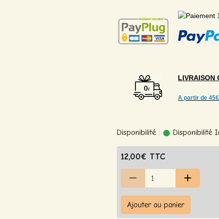
LIVRAISON
A partir de
45€
Disponibilité :
Disponibilité
12,00€ TTC
Ajouter au panier