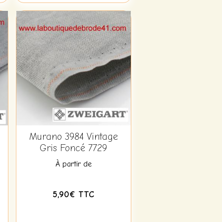
Murano 3984 Vintage
Gris Foncé 7729
À partir de
5,90€ TTC