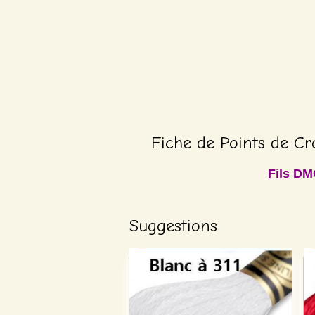
Fiche de Points de Cr
Fils DM
Suggestions