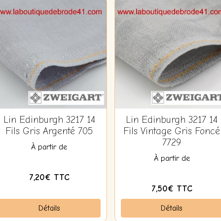
Lin Edinburgh 3217 14
Lin Edinburgh 3217 14
Fils Gris Argenté 705
Fils Vintage Gris Foncé
7729
À partir de
À partir de
7,20€ TTC
7,50€ TTC
Détails
Détails