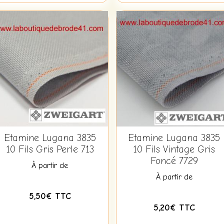
Etamine Lugana 3835
Etamine Lugana 3835
10 Fils Gris Perle 713
10 Fils Vintage Gris
Foncé 7729
À partir de
À partir de
5,50€ TTC
5,20€ TTC