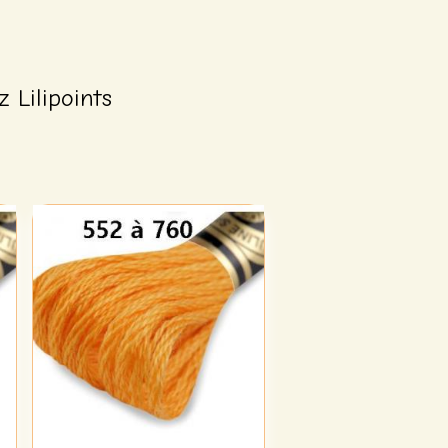
 Lilipoints