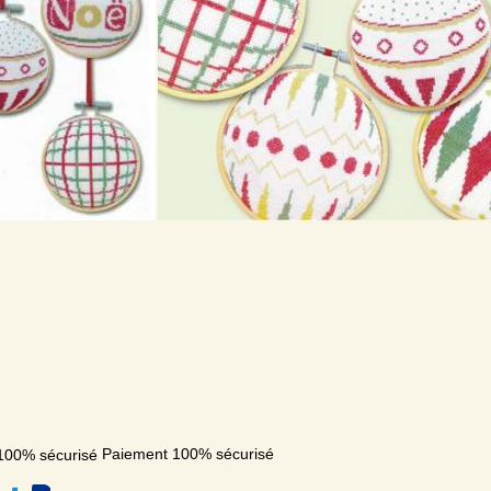
Paiement 100% sécurisé