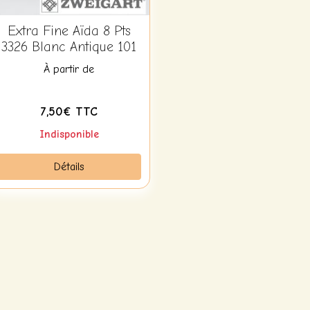
Extra Fine Aïda 8 Pts
3326 Blanc Antique 101
À partir de
7,50€ TTC
Indisponible
Détails