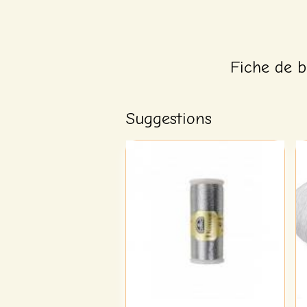
Fiche de b
Suggestions