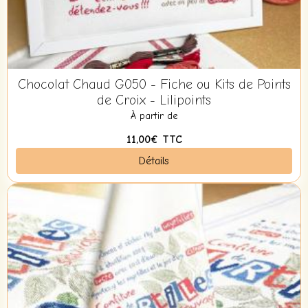
Chocolat Chaud G050 - Fiche ou Kits de Points
de Croix - Lilipoints
À partir de
11,00€
TTC
Détails