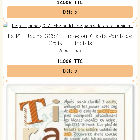
12,00€
TTC
Détails
Le P'tit Jaune G057 - Fiche ou Kits de Points de
Croix - Lilipoints
À partir de
11,00€
TTC
Détails