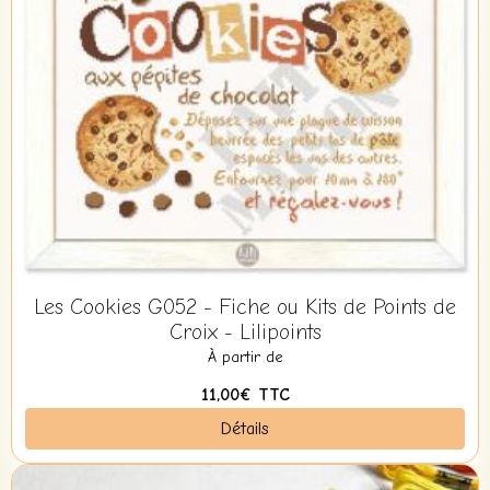
Les Cookies G052 - Fiche ou Kits de Points de
Croix - Lilipoints
À partir de
11,00€
TTC
Détails