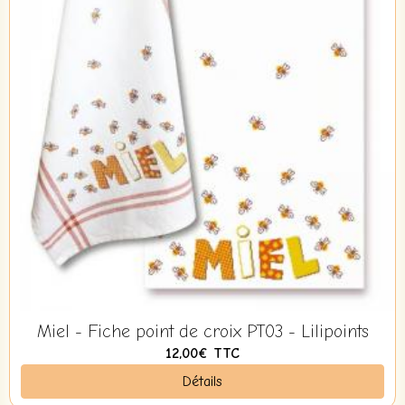
Miel - Fiche point de croix PT03 - Lilipoints
12,00€
TTC
Détails