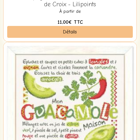
de Croix - Lilipoints
À partir de
11,00€
TTC
Détails