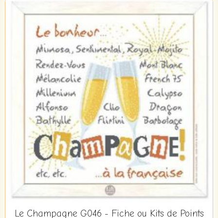
Le Champagne G046 - Fiche ou Kits de Points