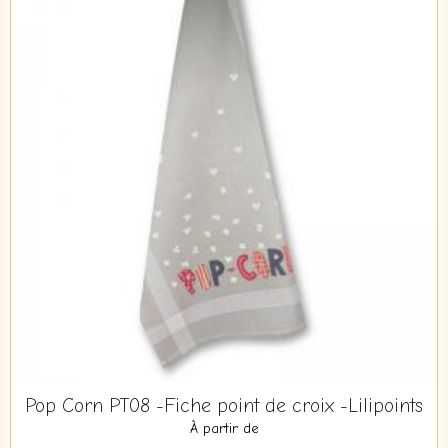
Pop Corn PT08 -Fiche point de croix -Lilipoints
À partir de