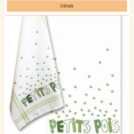
Détails