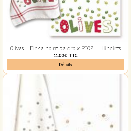
Olives - Fiche point de croix PT02 - Lilipoints
11,00€
TTC
Détails