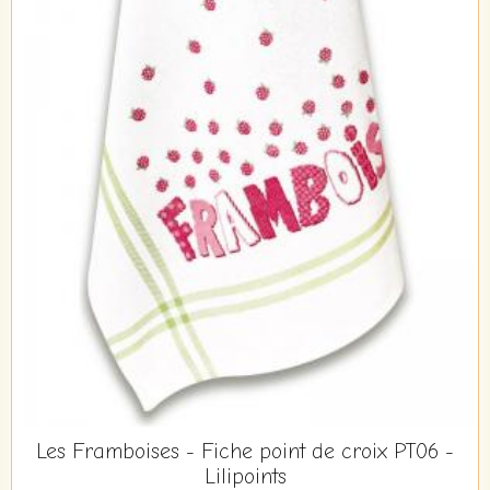
Les Framboises - Fiche point de croix PT06 -
Lilipoints