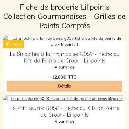
Fiche de broderie Lilipoints
Collection Gourmandises - Grilles de
Points Comptés
Nouveau
Le Smoothie à la Framboise G059 - Fiche ou
Kits de Points de Croix - Lilipoints
À partir de
12,00€
TTC
Détails
Le P'tit Beurre G058 - Fiche ou Kits de Points
de Croix - Lilipoints
À partir de