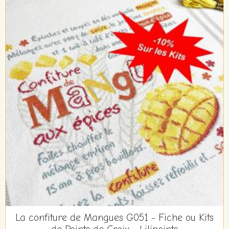
La confiture de Mangues G051 - Fiche ou Kits