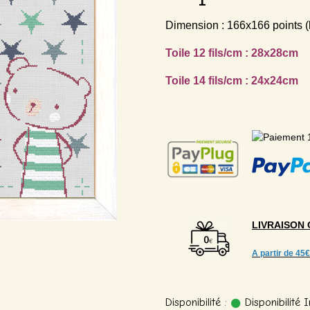
Dimension : 166x166 points (
Toile 12 fils/cm : 28x28cm
Toile 14 fils/cm : 24x24cm
LIVRAISON
A partir de
45€
Disponibilité :
Disponibilité