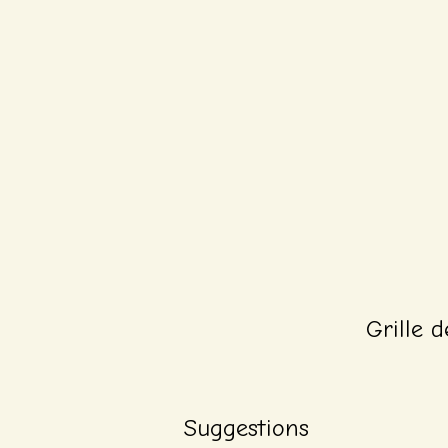
Grille d
Suggestions