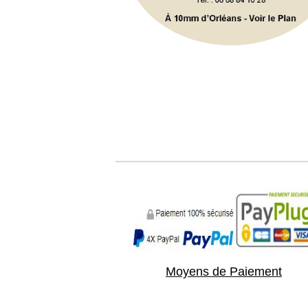
Moyens de Paiement