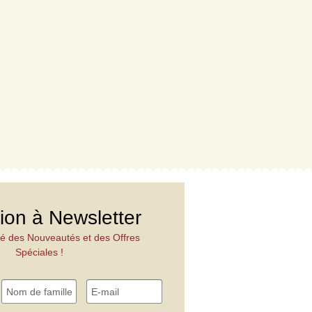
tion à Newsletter
é des Nouveautés et des Offres
Spéciales !