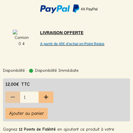
4X PayPal
LIVRAISON
OFFERTE
A partir de
45€ d’achat en Point Relais
Disponibilité :
Disponibilité Immédiate
12,00€ TTC
Ajouter au panier
Gagnez
12 Points de Fidélité
en ajoutant ce produit à votre