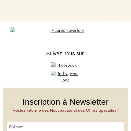
Suivez nous sur
Inscription à Newsletter
Restez Informé des Nouveautés et des Offres Spéciales !