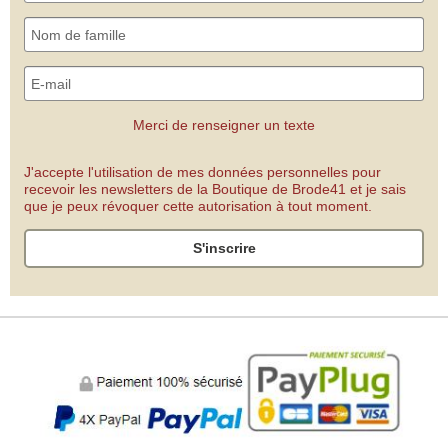
Merci de renseigner un texte
J'accepte l'utilisation de mes données personnelles pour
recevoir les newsletters de la Boutique de Brode41 et je sais
que je peux révoquer cette autorisation à tout moment.
S'inscrire