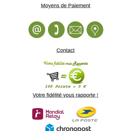
Moyens de Paiement
Contact
Votre fidélité vous rapporte !