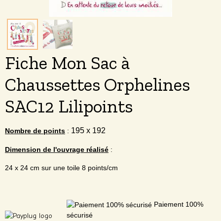
Fiche Mon Sac à
Chaussettes Orphelines
SAC12 Lilipoints
195 x 192
Nombre de points
:
Dimension de l'ouvrage réalisé
:
24 x 24 cm sur une toile 8 points/cm
Paiement 100%
sécurisé