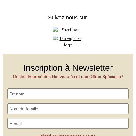
Suivez nous sur
Inscription à Newsletter
Restez Informé des Nouveautés et des Offres Spéciales !