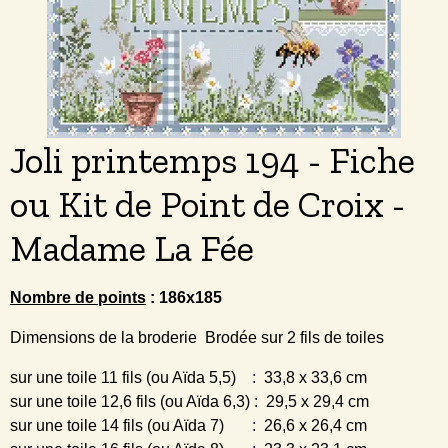
Joli printemps 194 - Fiche
ou Kit de Point de Croix -
Madame La Fée
Nombre de points
: 186x185
Dimensions de la broderie Brodée sur 2 fils de toiles
sur une toile 11 fils (ou Aïda 5,5) : 33,8 x 33,6 cm
sur une toile 12,6 fils (ou Aïda 6,3) : 29,5 x 29,4 cm
sur une toile 14 fils (ou Aïda 7) : 26,6 x 26,4 cm