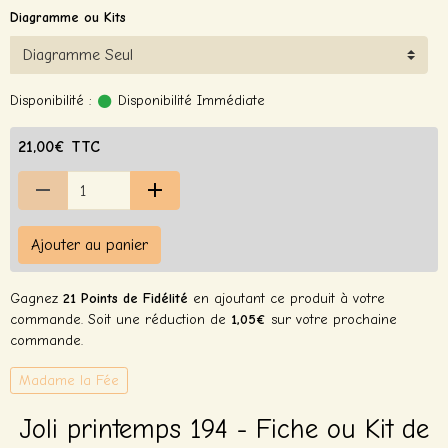
Diagramme ou Kits
Disponibilité :
Disponibilité Immédiate
21,00€ TTC
Ajouter au panier
Gagnez
21 Points de Fidélité
en ajoutant ce produit à votre
commande. Soit une réduction de
1,05€
sur votre prochaine
commande.
Madame la Fée
Joli printemps 194 - Fiche ou Kit de