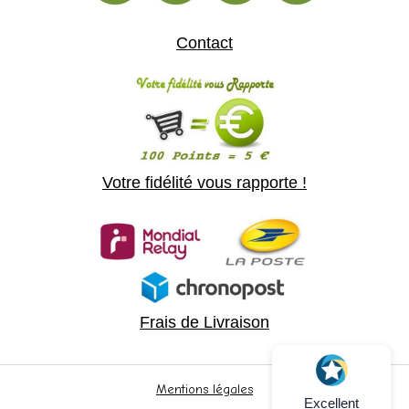
Contact
Votre fidélité vous rapporte !
Frais de Livraison
Mentions légales
Excellent