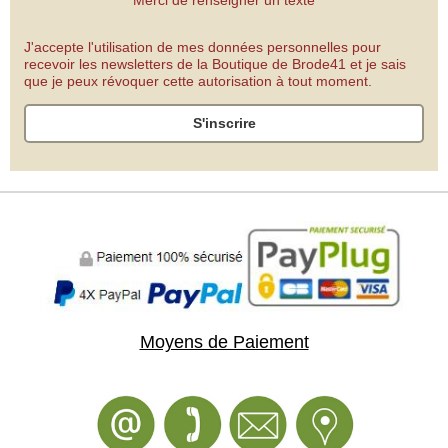
Merci de renseigner un texte
J'accepte l'utilisation de mes données personnelles pour
recevoir les newsletters de la Boutique de Brode41 et je sais
que je peux révoquer cette autorisation à tout moment.
S'inscrire
Moyens de Paiement