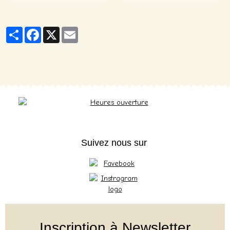
Partager
Facebook
X
Email
Suivez nous sur
Inscription à Newsletter