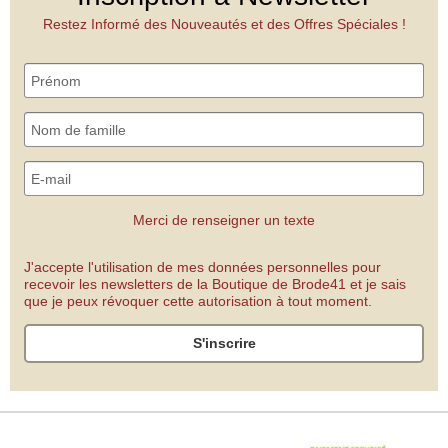
Restez Informé des Nouveautés et des Offres Spéciales !
Merci de renseigner un texte
J'accepte l'utilisation de mes données personnelles pour
recevoir les newsletters de la Boutique de Brode41 et je sais
que je peux révoquer cette autorisation à tout moment.
S'inscrire