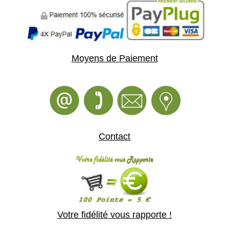
Moyens de Paiement
Contact
Votre fidélité vous rapporte !