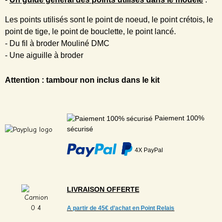
Les points utilisés sont le point de noeud, le point crétois, le
point de tige, le point de bouclette, le point lancé.
- Du fil à broder Mouliné DMC
- Une aiguille à broder
Attention : tambour non inclus dans le kit
Paiement 100%
sécurisé
4X PayPal
LIVRAISON
OFFERTE
A partir de
45€ d’achat en Point Relais