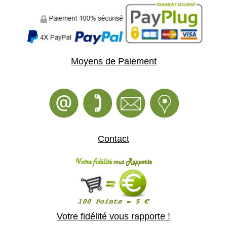
Moyens de Paiement
Contact
Votre fidélité vous rapporte !