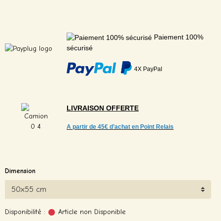
Paiement 100%
sécurisé
4X PayPal
LIVRAISON
OFFERTE
A partir de
45€ d’achat en Point Relais
Dimension
Disponibilité :
Article non Disponible