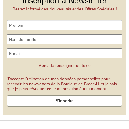
Inscription à Newsletter
Restez Informé des Nouveautés et des Offres Spéciales !
Merci de renseigner un texte
J'accepte l'utilisation de mes données personnelles pour
recevoir les newsletters de la Boutique de Brode41 et je sais
que je peux révoquer cette autorisation à tout moment.
S'inscrire