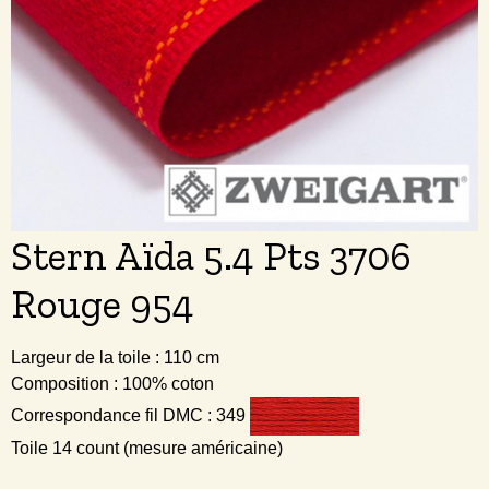
Stern Aïda 5.4 Pts 3706
Rouge 954
Largeur de la toile : 110 cm
Composition : 100% coton
Correspondance fil DMC : 349
Toile 14 count (mesure américaine)