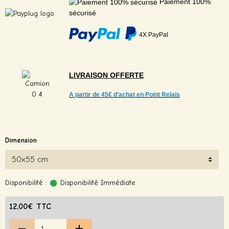
Paiement 100%
sécurisé
4X PayPal
LIVRAISON
OFFERTE
A partir de
45€ d’achat en Point Relais
Dimension
Disponibilité :
Disponibilité Immédiate
12,00€ TTC