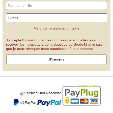
Merci de renseigner un texte
J'accepte l'utilisation de mes données personnelles pour
recevoir les newsletters de la Boutique de Brode41 et je sais
que je peux révoquer cette autorisation à tout moment.
S'inscrire