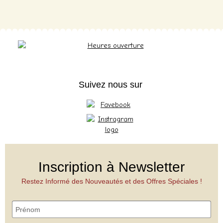
Suivez nous sur
Inscription à Newsletter
Restez Informé des Nouveautés et des Offres Spéciales !