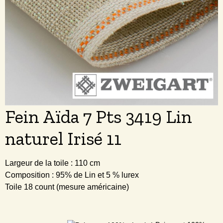
Fein Aïda 7 Pts 3419 Lin
naturel Irisé 11
Largeur de la toile : 110 cm
Composition : 95% de Lin et 5 % lurex
Toile 18 count (mesure américaine)