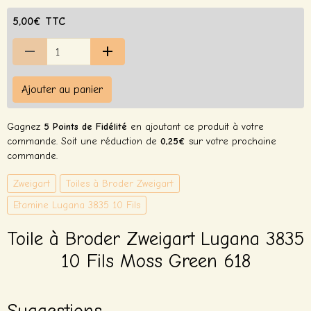
5,00€ TTC
Ajouter au panier
Gagnez
5 Points de Fidélité
en ajoutant ce produit à votre
commande. Soit une réduction de
0,25€
sur votre prochaine
commande.
Zweigart
Toiles à Broder Zweigart
Etamine Lugana 3835 10 Fils
Toile à Broder Zweigart Lugana 3835
10 Fils Moss Green 618