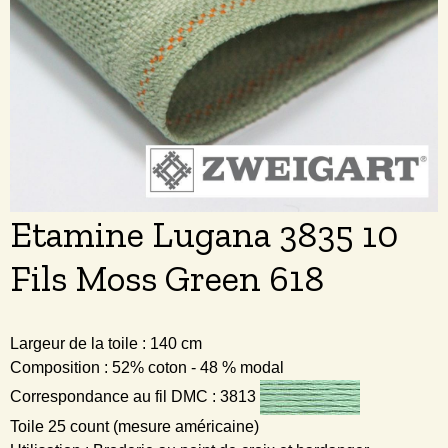
Etamine Lugana 3835 10
Fils Moss Green 618
Largeur de la toile : 140 cm
Composition : 52% coton - 48 % modal
Correspondance au fil DMC : 3813
Toile 25 count (mesure américaine)