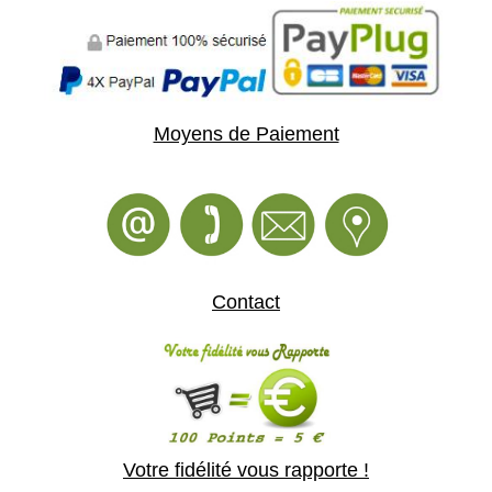
Moyens de Paiement
Contact
Votre fidélité vous rapporte !