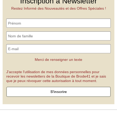
Inscription à Newsletter
Restez Informé des Nouveautés et des Offres Spéciales !
Merci de renseigner un texte
J'accepte l'utilisation de mes données personnelles pour
recevoir les newsletters de la Boutique de Brode41 et je sais
que je peux révoquer cette autorisation à tout moment.
S'inscrire