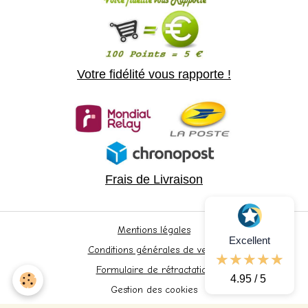
Votre fidélité vous rapporte !
Frais de Livraison
Mentions légales
Excellent
Conditions générales de vente
Formulaire de rétractation
4.95 / 5
Gestion des cookies