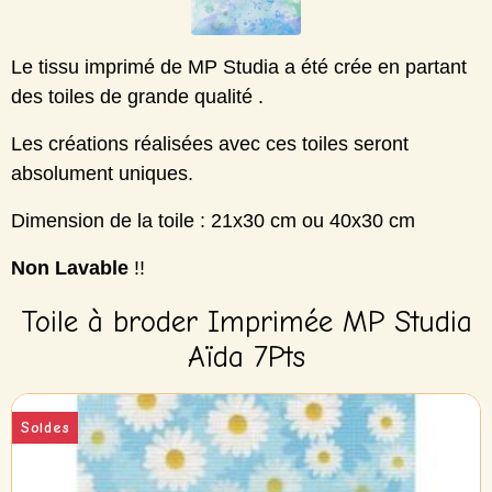
Le tissu imprimé de MP Studia a été crée en partant
des toiles de grande qualité .
Les créations réalisées avec ces toiles seront
absolument uniques.
Dimension de la toile : 21x30 cm ou 40x30 cm
Non Lavable
!!
Toile à broder Imprimée MP Studia
Aïda 7Pts
Soldes