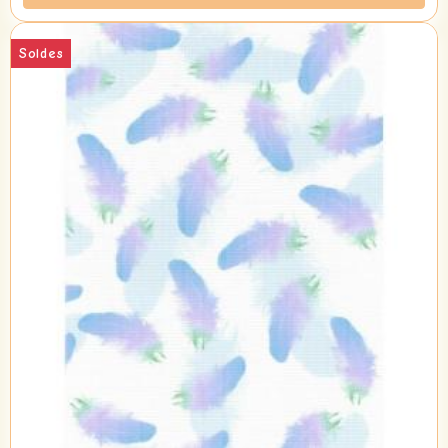
Soldes