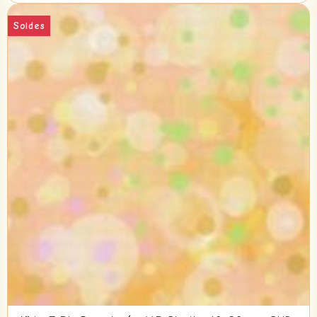
Soldes