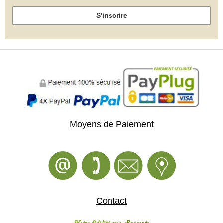
S'inscrire
Moyens de Paiement
Contact