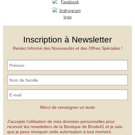
Inscription à Newsletter
Restez Informé des Nouveautés et des Offres Spéciales !
Merci de renseigner un texte
J'accepte l'utilisation de mes données personnelles pour
recevoir les newsletters de la Boutique de Brode41 et je sais
que je peux révoquer cette autorisation à tout moment.