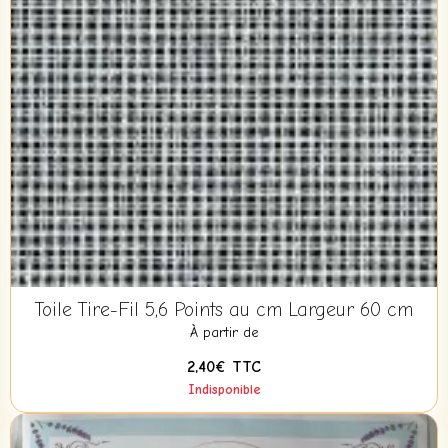
Toile Tire-Fil 5,6 Points au cm Largeur 60 cm
À partir de
2,40€
TTC
Indisponible