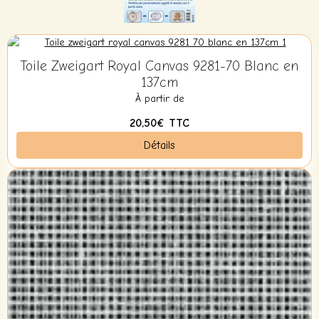
Toile Zweigart Royal Canvas 9281-70 Blanc en
137cm
À partir de
20,50€
TTC
Détails