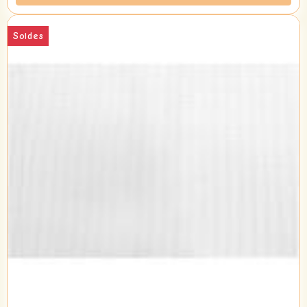
Soldes