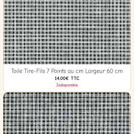
Toile Tire-Fils 7 Points au cm Largeur 60 cm
14,00€
TTC
Indisponible