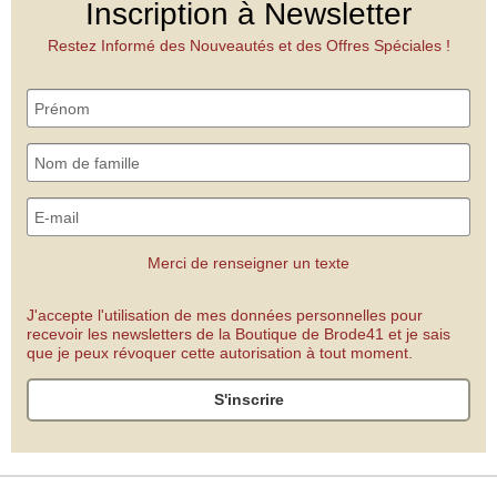
Inscription à Newsletter
Restez Informé des Nouveautés et des Offres Spéciales !
Merci de renseigner un texte
J'accepte l'utilisation de mes données personnelles pour
recevoir les newsletters de la Boutique de Brode41 et je sais
que je peux révoquer cette autorisation à tout moment.
S'inscrire