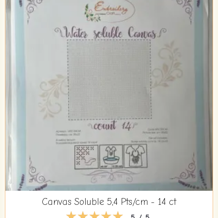
Canvas Soluble 5,4 Pts/cm - 14 ct
5 / 5