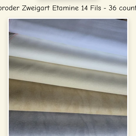
 broder Zweigart Etamine 14 Fils - 36 coun