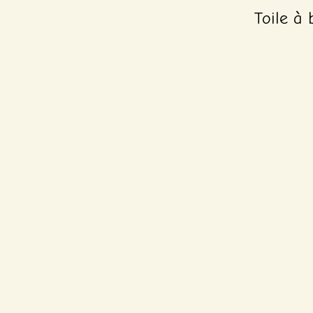
Toile à