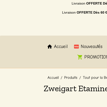
Livraison
OFFERTE
Dè
Livraison
OFFERTE
Dès 60 
Accueil
Nouveautés
PROMOTIO
Accueil
Produits
Tout pour la B
Zweigart Etamine 