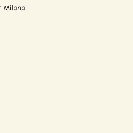
t Milana