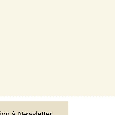
tion à Newsletter