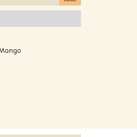
 Mango