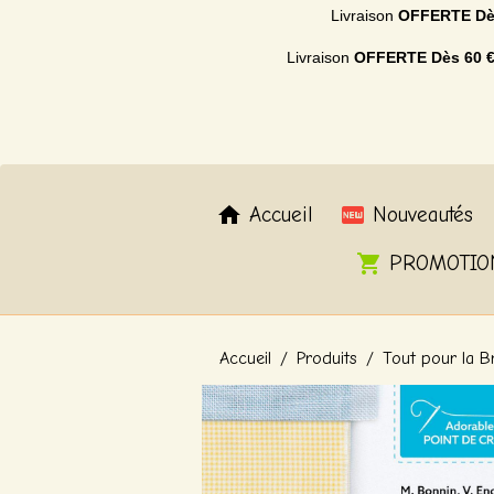
Livraison
OFFERTE
Dè
Livraison
OFFERTE
Dès 60 
Accueil
Nouveautés
PROMOTIO
Accueil
Produits
Tout pour la B