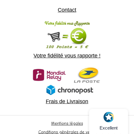
Contact
Votre fidélité vous rapporte !
Frais de Livraison
Mentions légales
Excellent
Conditions générales de vente