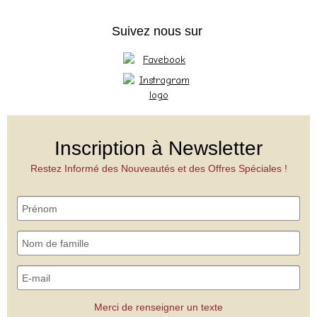
Suivez nous sur
Inscription à Newsletter
Restez Informé des Nouveautés et des Offres Spéciales !
Merci de renseigner un texte