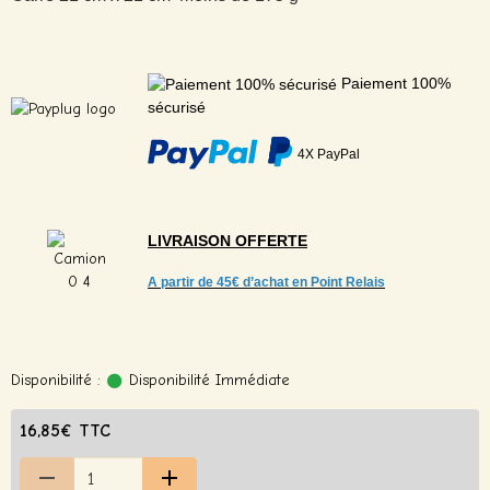
Paiement 100%
sécurisé
4X PayPal
LIVRAISON
OFFERTE
A partir de
45€ d’achat en Point Relais
Disponibilité :
Disponibilité Immédiate
16,85€ TTC