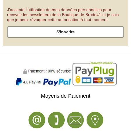
J'accepte l'utilisation de mes données personnelles pour
recevoir les newsletters de la Boutique de Brode41 et je sais
que je peux révoquer cette autorisation à tout moment.
S'inscrire
Moyens de Paiement