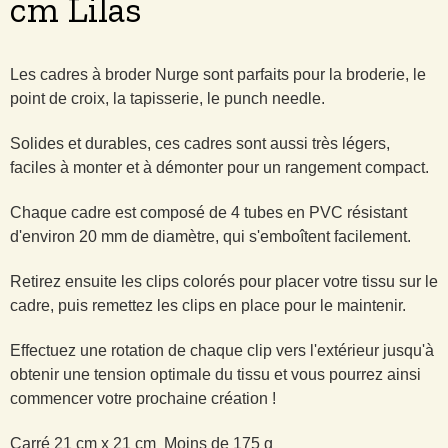
cm Lilas
Les cadres à broder Nurge sont parfaits pour la broderie, le
point de croix, la tapisserie, le punch needle.
Solides et durables, ces cadres sont aussi très légers,
faciles à monter et à démonter pour un rangement compact.
Chaque cadre est composé de 4 tubes en PVC résistant
d'environ 20 mm de diamètre, qui s'emboîtent facilement.
Retirez ensuite les clips colorés pour placer votre tissu sur le
cadre, puis remettez les clips en place pour le maintenir.
Effectuez une rotation de chaque clip vers l'extérieur jusqu'à
obtenir une tension optimale du tissu et vous pourrez ainsi
commencer votre prochaine création !
Carré 21 cm x 21 cm Moins de 175 g