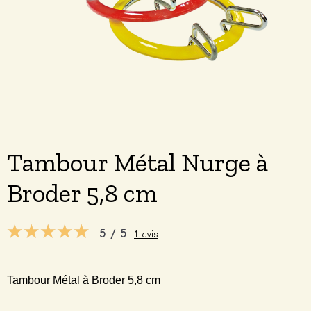
Tambour Métal Nurge à
Broder 5,8 cm
5 / 5
1 avis
Tambour Métal à Broder 5,8 cm