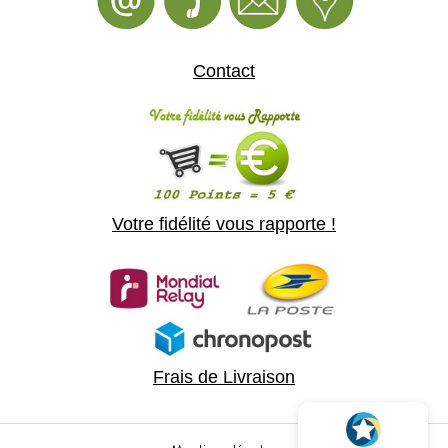
Contact
Votre fidélité vous rapporte !
Frais de Livraison