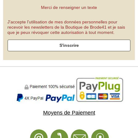
Merci de renseigner un texte
J'accepte l'utilisation de mes données personnelles pour
recevoir les newsletters de la Boutique de Brode41 et je sais
que je peux révoquer cette autorisation à tout moment.
S'inscrire
Moyens de Paiement