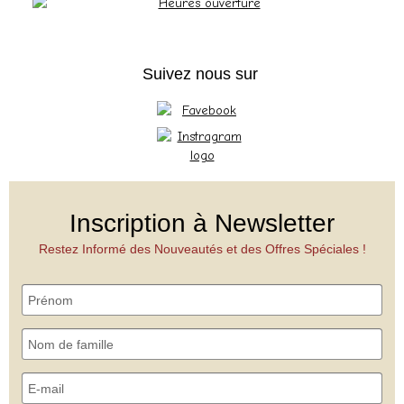
Suivez nous sur
Inscription à Newsletter
Restez Informé des Nouveautés et des Offres Spéciales !