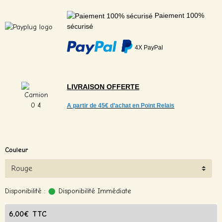
Paiement 100%
sécurisé
4X PayPal
LIVRAISON
OFFERTE
A partir de
45€ d’achat en Point Relais
Couleur
Disponibilité :
Disponibilité Immédiate
6,00€ TTC