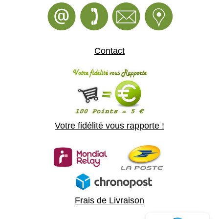
Contact
Votre fidélité vous rapporte !
Frais de Livraison