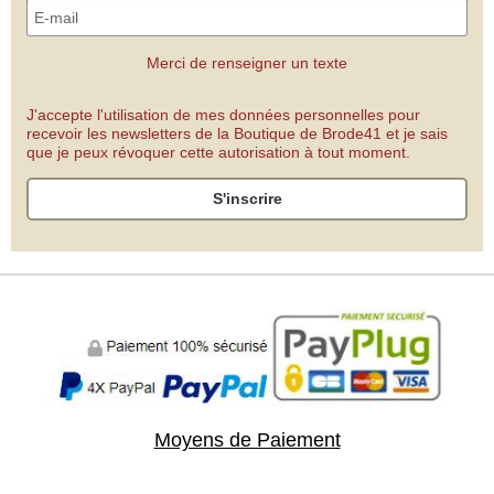
Merci de renseigner un texte
J'accepte l'utilisation de mes données personnelles pour
recevoir les newsletters de la Boutique de Brode41 et je sais
que je peux révoquer cette autorisation à tout moment.
S'inscrire
Moyens de Paiement