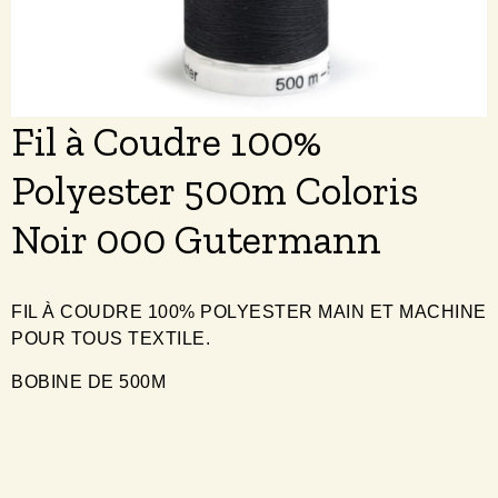
Fil à Coudre 100%
Polyester 500m Coloris
Noir 000 Gutermann
FIL À COUDRE 100% POLYESTER MAIN ET MACHINE
POUR TOUS TEXTILE.
BOBINE DE 500M