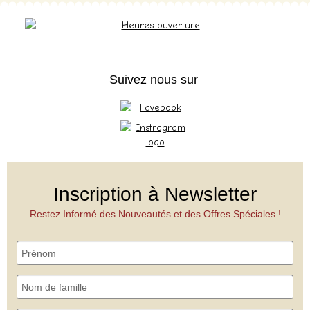
Suivez nous sur
Inscription à Newsletter
Restez Informé des Nouveautés et des Offres Spéciales !