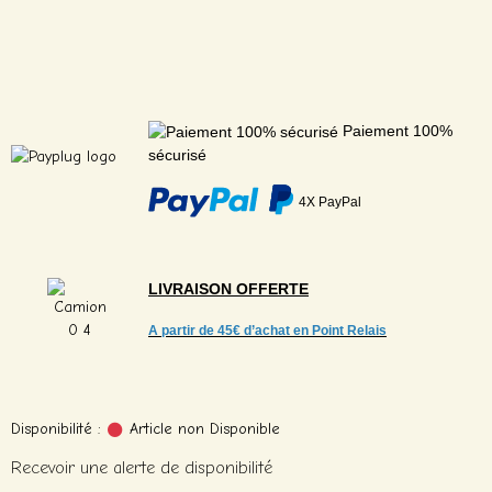
Paiement 100%
sécurisé
4X PayPal
LIVRAISON
OFFERTE
A partir de
45€ d’achat en Point Relais
Disponibilité :
Article non Disponible
Recevoir une alerte de disponibilité