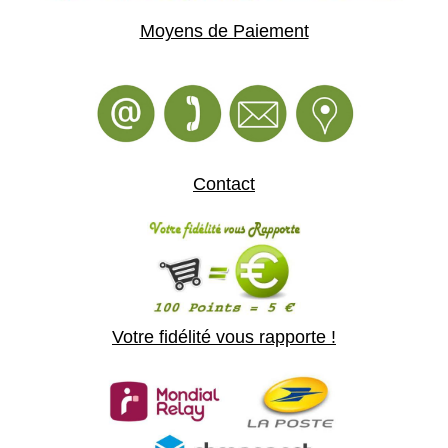
Moyens de Paiement
Contact
Votre fidélité vous rapporte !