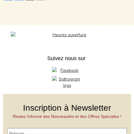
Suivez nous sur
Inscription à Newsletter
Restez Informé des Nouveautés et des Offres Spéciales !