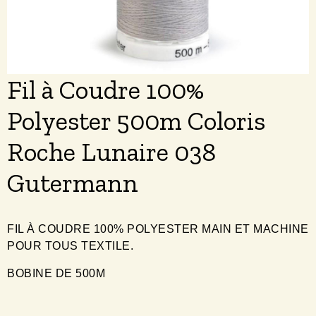
Fil à Coudre 100%
Polyester 500m Coloris
Roche Lunaire 038
Gutermann
FIL À COUDRE 100% POLYESTER MAIN ET MACHINE
POUR TOUS TEXTILE.
BOBINE DE 500M