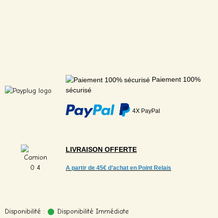
Paiement 100%
sécurisé
4X PayPal
LIVRAISON
OFFERTE
A partir de
45€ d’achat en Point Relais
Disponibilité :
Disponibilité Immédiate