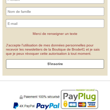
Merci de renseigner un texte
J'accepte l'utilisation de mes données personnelles pour
recevoir les newsletters de la Boutique de Brode41 et je sais
que je peux révoquer cette autorisation à tout moment.
S'inscrire