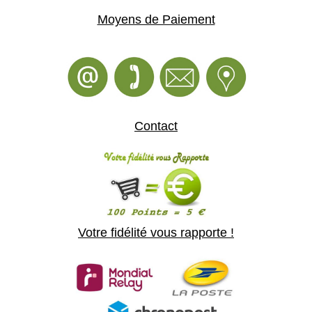
Moyens de Paiement
Contact
Votre fidélité vous rapporte !