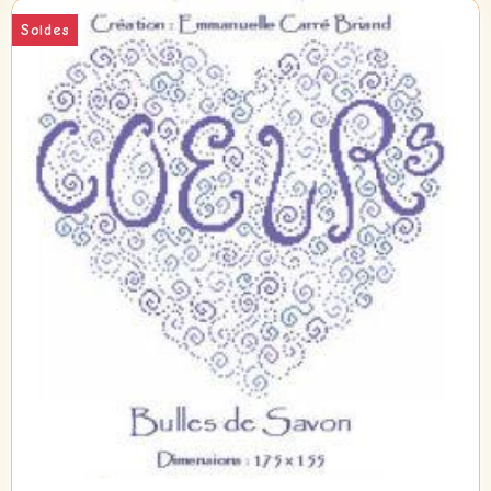
Soldes