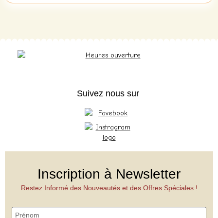
Suivez nous sur
Inscription à Newsletter
Restez Informé des Nouveautés et des Offres Spéciales !