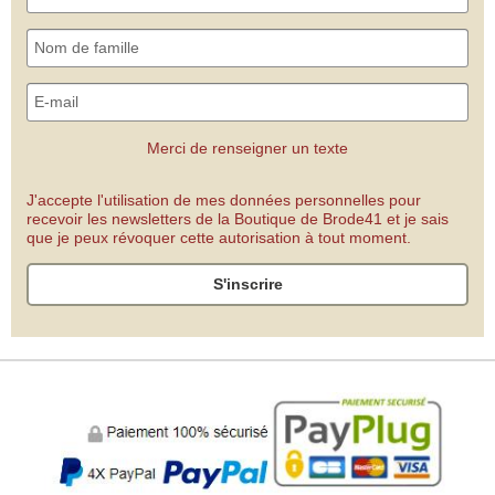
Merci de renseigner un texte
J'accepte l'utilisation de mes données personnelles pour
recevoir les newsletters de la Boutique de Brode41 et je sais
que je peux révoquer cette autorisation à tout moment.
S'inscrire