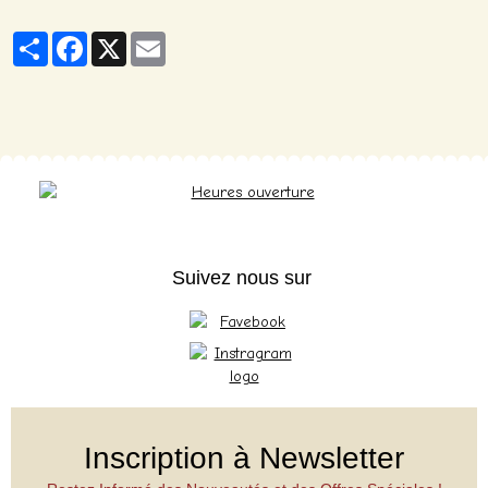
Partager
Facebook
X
Email
Suivez nous sur
Inscription à Newsletter