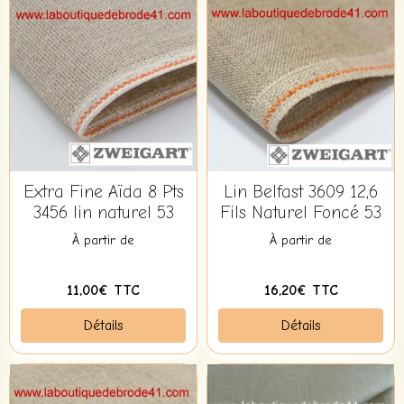
Extra Fine Aïda 8 Pts
Lin Belfast 3609 12,6
3456 lin naturel 53
Fils Naturel Foncé 53
À partir de
À partir de
11,00€ TTC
16,20€ TTC
Détails
Détails