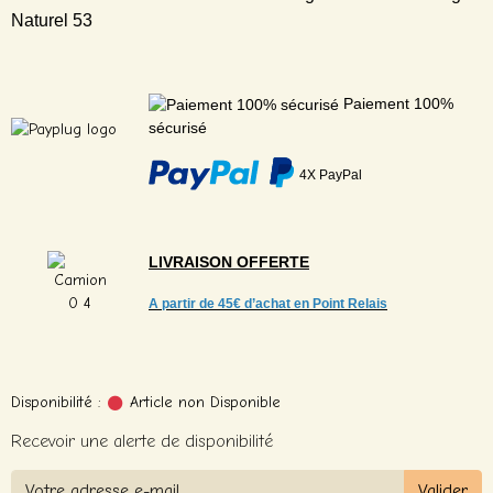
Naturel 53
Paiement 100%
sécurisé
4X PayPal
LIVRAISON
OFFERTE
A partir de
45€ d’achat en Point Relais
Disponibilité :
Article non Disponible
Recevoir une alerte de disponibilité
Valider