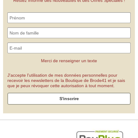
Restez Informé des Nouveautés et des Offres Spéciales !
Merci de renseigner un texte
J'accepte l'utilisation de mes données personnelles pour
recevoir les newsletters de la Boutique de Brode41 et je sais
que je peux révoquer cette autorisation à tout moment.
S'inscrire