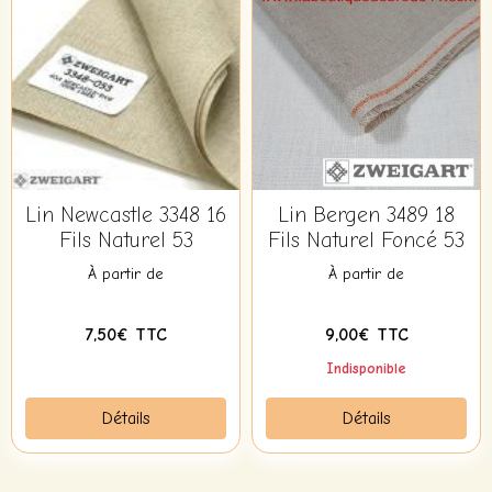
Lin Newcastle 3348 16
Lin Bergen 3489 18
Fils Naturel 53
Fils Naturel Foncé 53
À partir de
À partir de
7,50€ TTC
9,00€ TTC
Indisponible
Détails
Détails