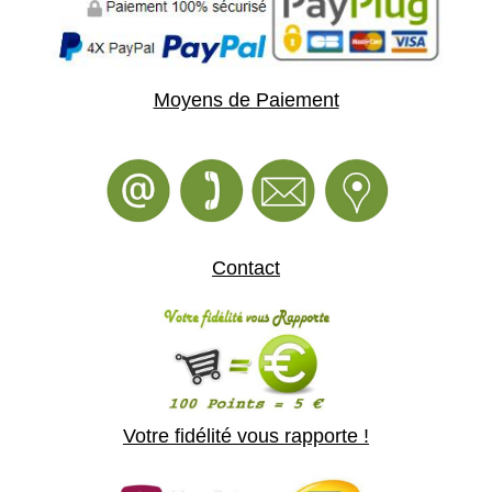
Moyens de Paiement
Contact
Votre fidélité vous rapporte !