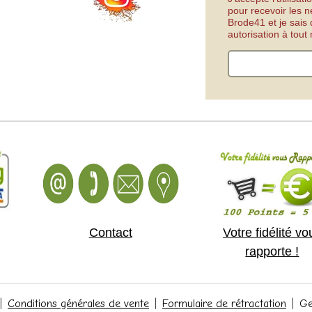
pour recevoir les n
Brode41 et je sais
autorisation à tou
Contact
Votre fidélité vo
rapporte !
Conditions générales de vente
Formulaire de rétractation
Ge