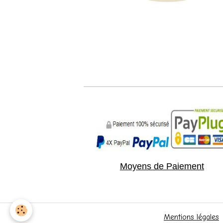
Moyens de Paiement
Mentions légales