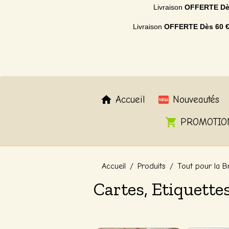
Livraison
OFFERTE
Dè
Livraison
OFFERTE
Dès 60 
Accueil
Nouveautés
PROMOTIO
Accueil
Produits
Tout pour la B
Cartes, Etiquette