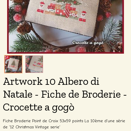
Artwork 10 Albero di
Natale - Fiche de Broderie -
Crocette a gogò
Fiche Broderie Point de Croix 53x59 points La 10ème d'une série
de '12 Christmas Vintage serie'