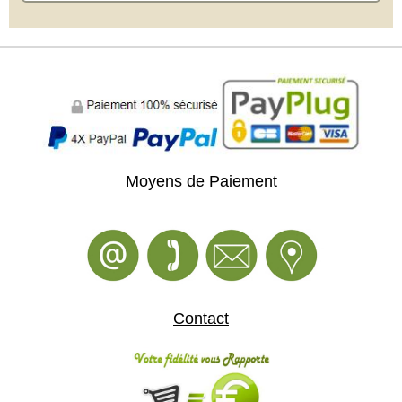
Moyens de Paiement
Contact