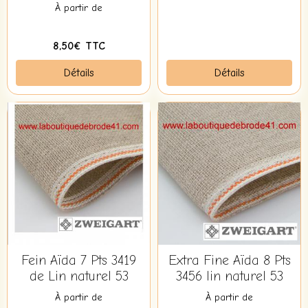
À partir de
8,50€ TTC
Détails
Détails
Fein Aïda 7 Pts 3419
Extra Fine Aïda 8 Pts
de Lin naturel 53
3456 lin naturel 53
À partir de
À partir de