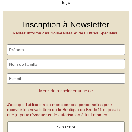
Inscription à Newsletter
Restez Informé des Nouveautés et des Offres Spéciales !
Merci de renseigner un texte
J'accepte l'utilisation de mes données personnelles pour
recevoir les newsletters de la Boutique de Brode41 et je sais
que je peux révoquer cette autorisation à tout moment.
S'inscrire