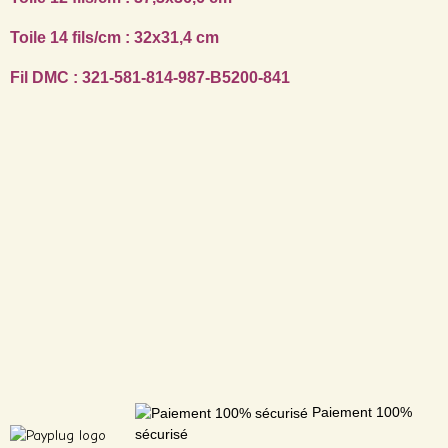
Toile 14 fils/cm : 32x31,4 cm
Fil DMC : 321-581-814-987-B5200-841
Paiement 100%
sécurisé