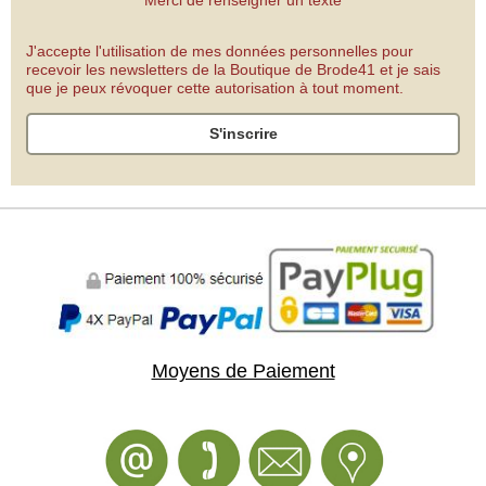
Merci de renseigner un texte
J'accepte l'utilisation de mes données personnelles pour
recevoir les newsletters de la Boutique de Brode41 et je sais
que je peux révoquer cette autorisation à tout moment.
S'inscrire
Moyens de Paiement