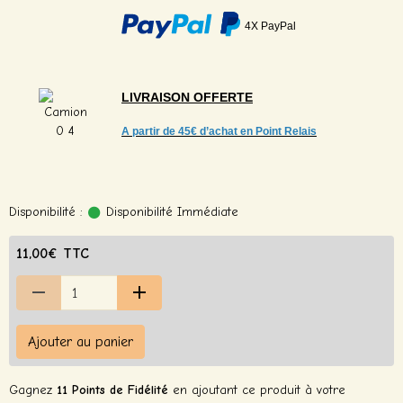
4X PayPal
LIVRAISON
OFFERTE
A partir de
45€ d’achat en Point Relais
Disponibilité :
Disponibilité Immédiate
11,00€ TTC
Ajouter au panier
Gagnez
11 Points de Fidélité
en ajoutant ce produit à votre