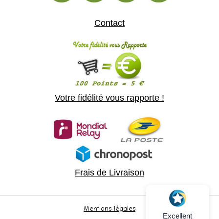
Contact
Votre fidélité vous rapporte !
Frais de Livraison
Mentions légales
Excellent