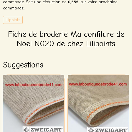
commande. Soit une réduction de
0,55€
sur votre prochaine
commande.
lilipoints
Fiche de broderie Ma confiture de
Noel N020 de chez Lilipoints
Suggestions