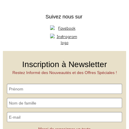
Suivez nous sur
Inscription à Newsletter
Restez Informé des Nouveautés et des Offres Spéciales !